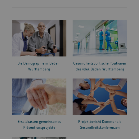
Die Demographie in Baden-
Gesundheitspolitische Positionen
Württemberg
des vdek Baden-Württemberg
Ersatzkassen gemeinsames
Projektbericht Kommunale
Präventionsprojekte
Gesundheitskonferenzen