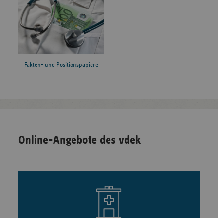
Fakten- und Positionspapiere
Online-Angebote des vdek