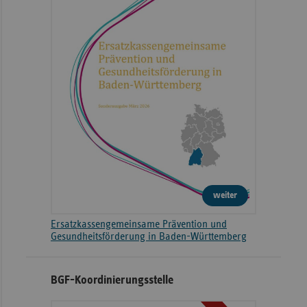
weiter
Ersatzkassengemeinsame Prävention und
Gesundheitsförderung in Baden-Württemberg
BGF-Koordinierungsstelle