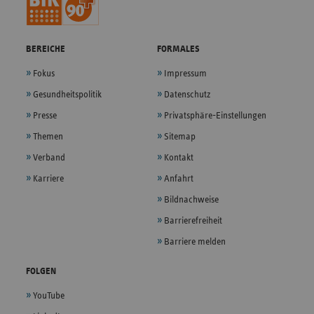
BEREICHE
FORMALES
Fokus
Impressum
Gesundheitspolitik
Datenschutz
Presse
Privatsphäre-Einstellungen
Themen
Sitemap
Verband
Kontakt
Karriere
Anfahrt
Bildnachweise
Barrierefreiheit
Barriere melden
FOLGEN
YouTube