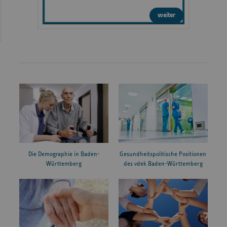
weiter
Die Demographie in Baden-
Gesundheitspolitische Positionen
Württemberg
des vdek Baden-Württemberg