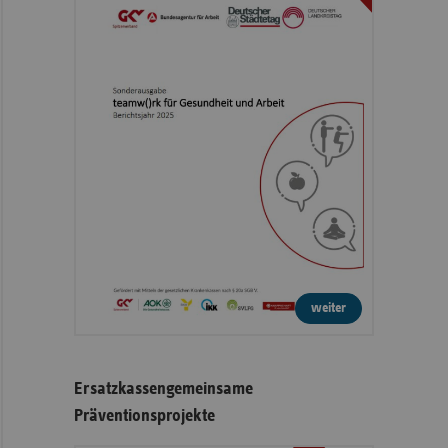
weiter
Ersatzkassengemeinsame
Präventionsprojekte