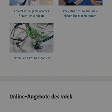
Ersatzkassen gemeinsames
Projektbericht Kommunale
Präventionsprojekte
Gesundheitskonferenzen
Fakten- und Positionspapiere
Online-Angebote des vdek