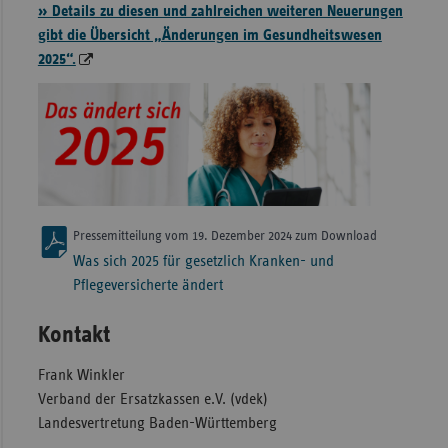
» Details zu diesen und zahlreichen weiteren Neuerungen
gibt die Übersicht „Änderungen im Gesundheitswesen
2025“.
Pressemitteilung vom 19. Dezember 2024 zum Download
Was sich 2025 für gesetzlich Kranken- und
Pflegeversicherte ändert
Kontakt
Frank Winkler
Verband der Ersatzkassen e.V. (vdek)
Landesvertretung Baden-Württemberg