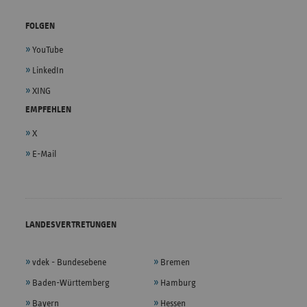
FOLGEN
YouTube
LinkedIn
XING
EMPFEHLEN
X
E-Mail
LANDESVERTRETUNGEN
vdek - Bundesebene
Bremen
Baden-Württemberg
Hamburg
Bayern
Hessen