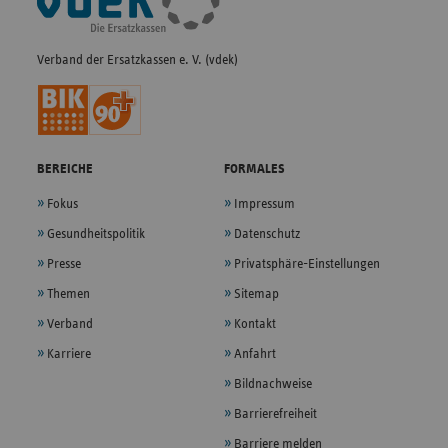
Navigation
Verband der Ersatzkassen e. V. (vdek)
BEREICHE
FORMALES
Fokus
Impressum
Gesundheitspolitik
Datenschutz
Presse
Privatsphäre-Einstellungen
Themen
Sitemap
Verband
Kontakt
Karriere
Anfahrt
Bildnachweise
Barrierefreiheit
Barriere melden