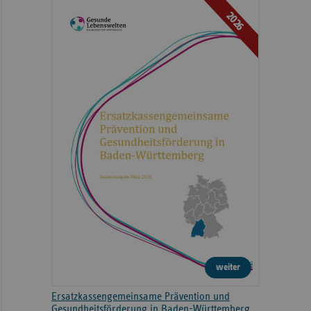
2026
weiter
Ersatzkassengemeinsame Prävention und
Gesundheitsförderung in Baden-Württemberg