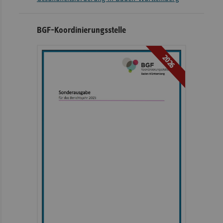
BGF-Koordinierungsstelle
2026