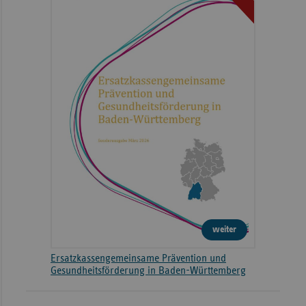
weiter
Ersatzkassengemeinsame Prävention und
Gesundheitsförderung in Baden-Württemberg