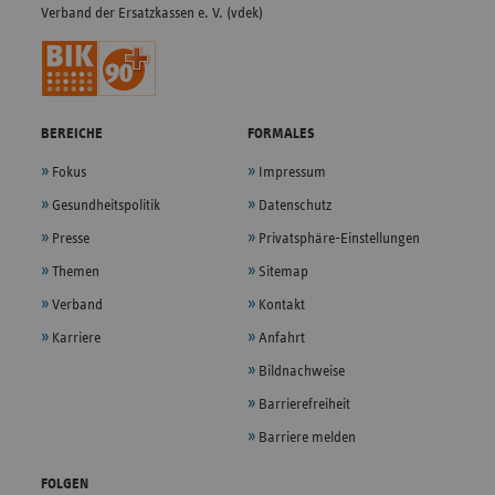
Verband der Ersatzkassen e. V. (vdek)
BEREICHE
FORMALES
Fokus
Impressum
Gesundheitspolitik
Datenschutz
Presse
Privatsphäre-Einstellungen
Themen
Sitemap
Verband
Kontakt
Karriere
Anfahrt
Bildnachweise
Barrierefreiheit
Barriere melden
FOLGEN