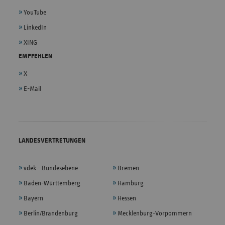
YouTube
LinkedIn
XING
EMPFEHLEN
X
E-Mail
LANDESVERTRETUNGEN
vdek - Bundesebene
Bremen
Baden-Württemberg
Hamburg
Bayern
Hessen
Berlin/Brandenburg
Mecklenburg-Vorpommern