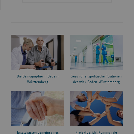
Die Demographie in Baden-
Gesundheitspolitische Positionen
Württemberg
des vdek Baden-Württemberg
Ersatzkassen gemeinsames
Projektbericht Kommunale