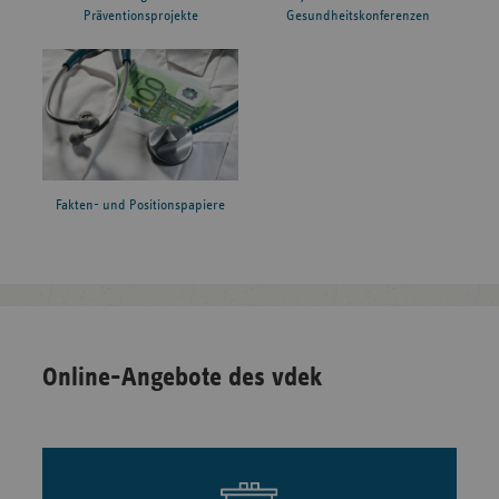
Präventionsprojekte
Gesundheitskonferenzen
Fakten- und Positionspapiere
Online-Angebote des vdek