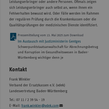
Leistungserbringer oder andere Personen. Oftmals zeigen
sich Leistungserbringer auch selbst an, wenn ihnen ein
Fehlverhalten bewusst wird. Oder Fälle werden im Rahmen
der regulären Prüfung durch die Krankenkassen oder die
Qualitätsprüfungen der medizinischen Dienste identifiziert.
Pressemitteilung vom 13. Mai 2025 zum Download
Im Austausch mit Justizministerin Gentges
Schwerpunktstaatsanwaltschaft für Abrechnungsbetrug
und Korruption im Gesundheitswesen in Baden-
Württemberg wichtiger denn je
Kontakt
Frank Winkler
Verband der Ersatzkassen e.V. (vdek)
Landesvertretung Baden-Württemberg
Tel.: 07 11 / 2 39 54 - 19
E-Mail:
frank.winkler@vdek.com