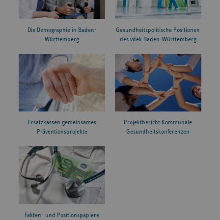
Die Demographie in Baden-
Gesundheitspolitische Positionen
Württemberg
des vdek Baden-Württemberg
Ersatzkassen gemeinsames
Projektbericht Kommunale
Präventionsprojekte
Gesundheitskonferenzen
Fakten- und Positionspapiere