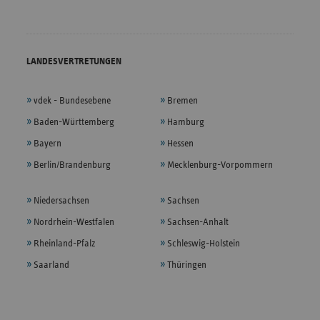
LANDESVERTRETUNGEN
vdek - Bundesebene
Bremen
Baden-Württemberg
Hamburg
Bayern
Hessen
Berlin/Brandenburg
Mecklenburg-Vorpommern
Niedersachsen
Sachsen
Nordrhein-Westfalen
Sachsen-Anhalt
Rheinland-Pfalz
Schleswig-Holstein
Saarland
Thüringen