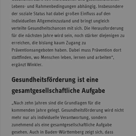
Lebens- und Rahmenbedingungen abhängig. Insbesondere
der soziale Status hat dabei großen Einfluss auf den
individuellen Allgemeinzustand und bringt ungleich
verteilte Gesundheitschancen mit sich. Die Herausforderung
für die nächsten Jahre wird sein, noch stärker diejenigen zu
erreichen, die bislang kaum Zugang zu
Präventionsangeboten haben. Dabei muss Prävention dort
stattfinden, wo Menschen leben, lernen und arbeiten“,
ergänzt Winkler.
Gesundheitsförderung ist eine
gesamtgesellschaftliche Aufgabe
„Nach zehn Jahren sind die Grundlagen für die
kommenden Jahre gelegt.
Gesundheitsförderung wird nicht
mehr nur als individuelle Verantwortung, sondern
zunehmend als eine gesamtgesellschaftliche Aufgabe
gesehen. Auch in Baden-Württemberg zeigt sich, dass