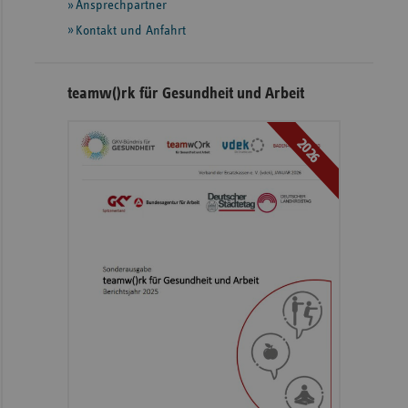
Ansprechpartner
Kontakt und Anfahrt
teamw()rk für Gesundheit und Arbeit
2026