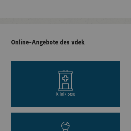
Online-Angebote des vdek
Kliniklotse