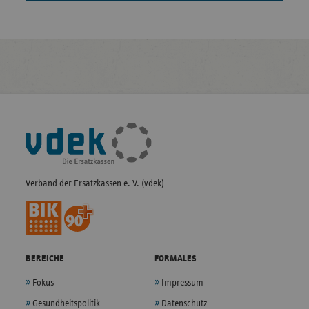
Fußleisten-
Navigation
Verband der Ersatzkassen e. V. (vdek)
BEREICHE
FORMALES
Fokus
Impressum
Gesundheitspolitik
Datenschutz