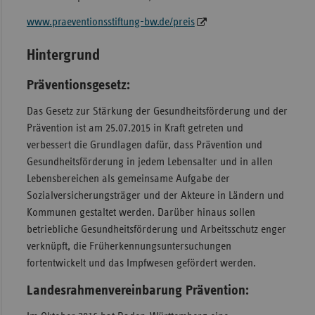
www.praeventionsstiftung-bw.de/preis
Hintergrund
Präventionsgesetz
:
Das Gesetz zur Stärkung der Gesundheitsförderung und der
Prävention ist am 25.07.2015 in Kraft getreten und
verbessert die Grundlagen dafür, dass Prävention und
Gesundheitsförderung in jedem Lebensalter und in allen
Lebensbereichen als gemeinsame Aufgabe der
Sozialversicherungsträger und der Akteure in Ländern und
Kommunen gestaltet werden. Darüber hinaus sollen
betriebliche Gesundheitsförderung und Arbeitsschutz enger
verknüpft, die Früherkennungsuntersuchungen
fortentwickelt und das Impfwesen gefördert werden.
Landesrahmenvereinbarung Prävention: