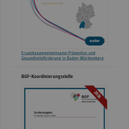
weiter
Ersatzkassengemeinsame Prävention und
Gesundheitsförderung in Baden-Württemberg
BGF-Koordinierungsstelle
2026