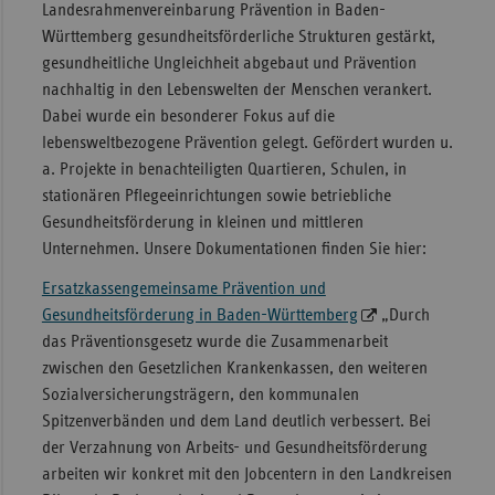
Landesrahmenvereinbarung Prävention in Baden-
Württemberg gesundheitsförderliche Strukturen gestärkt,
gesundheitliche Ungleichheit abgebaut und Prävention
nachhaltig in den Lebenswelten der Menschen verankert.
Dabei wurde ein besonderer Fokus auf die
lebensweltbezogene Prävention gelegt. Gefördert wurden u.
a. Projekte in benachteiligten Quartieren, Schulen, in
stationären Pflegeeinrichtungen sowie betriebliche
Gesundheitsförderung in kleinen und mittleren
Unternehmen. Unsere Dokumentationen finden Sie hier:
Ersatzkassengemeinsame Prävention und
Gesundheitsförderung in Baden-Württemberg
„Durch
das Präventionsgesetz wurde die Zusammenarbeit
zwischen den Gesetzlichen Krankenkassen, den weiteren
Sozialversicherungsträgern, den kommunalen
Spitzenverbänden und dem Land deutlich verbessert. Bei
der Verzahnung von Arbeits- und Gesundheitsförderung
arbeiten wir konkret mit den Jobcentern in den Landkreisen