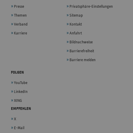
Presse
Privatsphäre-Einstellungen
Themen
Sitemap
Verband
Kontakt
Karriere
Anfahrt
Bildnachweise
Barrierefreiheit
Barriere melden
FOLGEN
YouTube
LinkedIn
XING
EMPFEHLEN
X
E-Mail