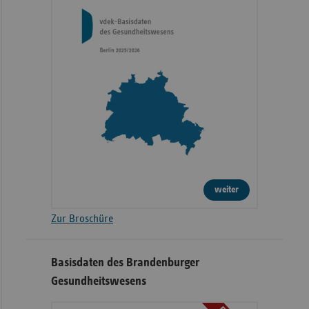
weiter
Zur Broschüre
Basisdaten des Brandenburger
Gesundheitswesens