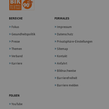
BEREICHE
FORMALES
Fokus
Impressum
Gesundheitspolitik
Datenschutz
Presse
Privatsphäre-Einstellungen
Themen
Sitemap
Verband
Kontakt
Karriere
Anfahrt
Bildnachweise
Barrierefreiheit
Barriere melden
FOLGEN
YouTube