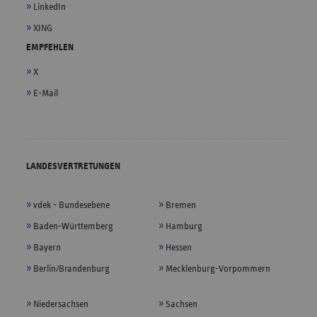
LinkedIn
XING
EMPFEHLEN
X
E-Mail
LANDESVERTRETUNGEN
vdek - Bundesebene
Bremen
Baden-Württemberg
Hamburg
Bayern
Hessen
Berlin/Brandenburg
Mecklenburg-Vorpommern
Niedersachsen
Sachsen