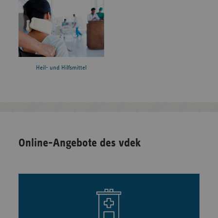
Heil- und Hilfsmittel
Online-Angebote des vdek