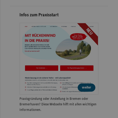
Infos zum Praxisstart
NEU
weiter
Praxisgründung oder Anstellung in Bremen oder
Bremerhaven? Diese Webseite hilft mit allen wichtigen
Informationen.