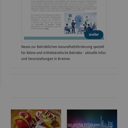
weiter
Neues zur Betrieblichen Gesundheitsförderung speziell
für kleine und mittelständische Betriebe - aktuelle Infos
und Veranstaltungen in Bremen