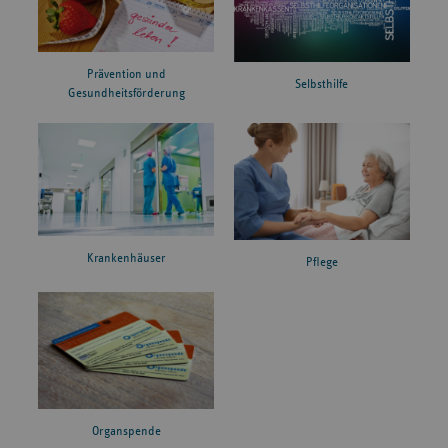
Prävention und
Selbsthilfe
Gesundheitsförderung
Krankenhäuser
Pflege
Organspende