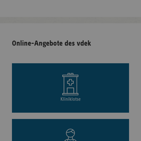
Online-Angebote des vdek
Kliniklotse