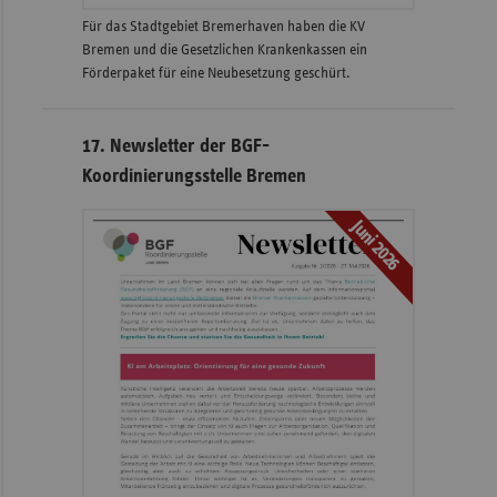
Für das Stadtgebiet Bremerhaven haben die KV
Bremen und die Gesetzlichen Krankenkassen ein
Förderpaket für eine Neubesetzung geschürt.
17. Newsletter der BGF-
Koordinierungsstelle Bremen
Juni 2026