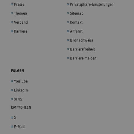
Presse
Privatsphäre-Einstellungen
Themen
Sitemap
Verband
Kontakt
Karriere
Anfahrt
Bildnachweise
Barrierefreiheit
Barriere melden
FOLGEN
YouTube
LinkedIn
XING
EMPFEHLEN
X
E-Mail