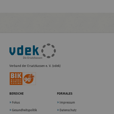
Fußleisten-
Navigation
Verband der Ersatzkassen e. V. (vdek)
BEREICHE
FORMALES
Fokus
Impressum
Gesundheitspolitik
Datenschutz