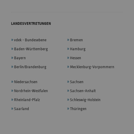
LANDESVERTRETUNGEN
vdek - Bundesebene
Bremen
Baden-Württemberg
Hamburg
Bayern
Hessen
Berlin/Brandenburg
Mecklenburg-Vorpommern
Niedersachsen
Sachsen
Nordrhein-Westfalen
Sachsen-Anhalt
Rheinland-Pfalz
Schleswig-Holstein
Saarland
Thüringen