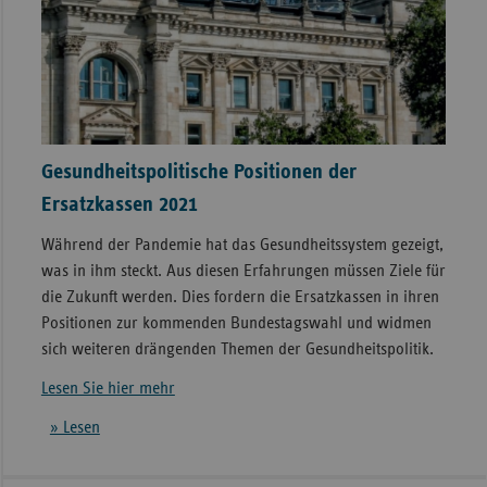
Gesundheitspolitische Positionen der
Ersatzkassen 2021
Während der Pandemie hat das Gesundheitssystem gezeigt,
was in ihm steckt. Aus diesen Erfahrungen müssen Ziele für
die Zukunft werden. Dies fordern die Ersatzkassen in ihren
Positionen zur kommenden Bundestagswahl und widmen
sich weiteren drängenden Themen der Gesundheitspolitik.
Lesen Sie hier mehr
» Lesen