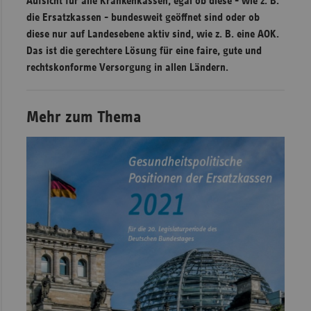
Aufsicht für alle Krankenkassen, egal ob diese - wie z. B.
die Ersatzkassen - bundesweit geöffnet sind oder ob
diese nur auf Landesebene aktiv sind, wie z. B. eine AOK.
Das ist die gerechtere Lösung für eine faire, gute und
rechtskonforme Versorgung in allen Ländern.
Mehr zum Thema