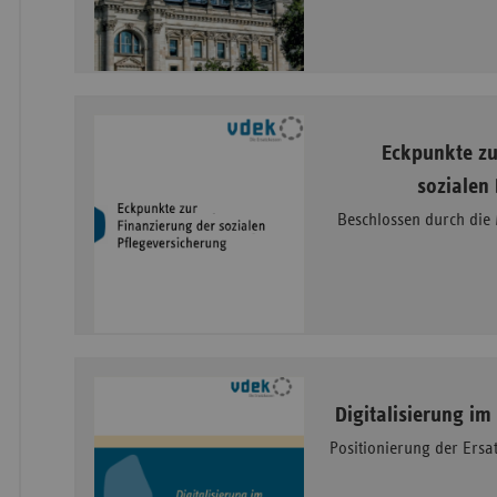
Eckpunkte zu
sozialen
Beschlossen durch die
Digitalisierung i
Positionierung der Ersa