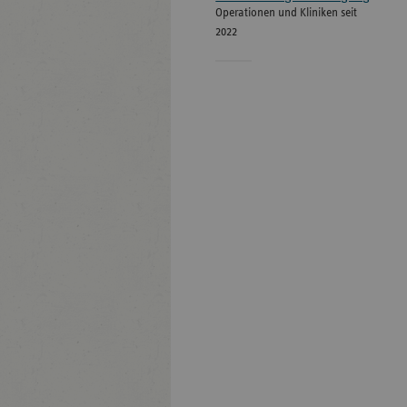
Operationen und Kliniken seit
2022