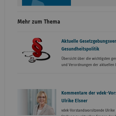
Mehr zum Thema
Aktuelle Gesetzgebungsver
Gesundheitspolitik
Übersicht über die wichtigsten ge
und Verordnungen der aktuellen 
Kommentare der vdek-Vor
Ulrike Elsner
vdek-Vorstandsvorsitzende Ulrike