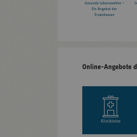
L
Gesunde Lebenswelten –
Ein Angebot der
Ersatzkassen
Online-Angebote d
Kliniklotse