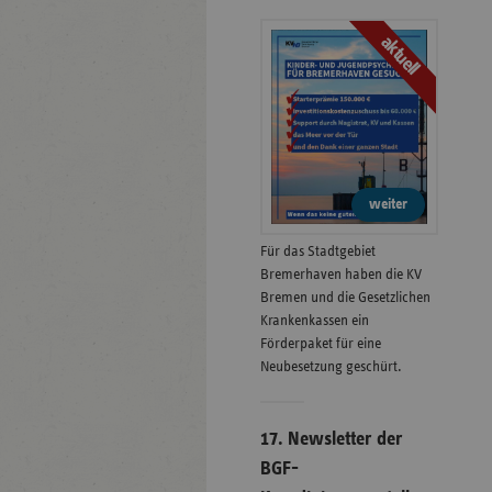
aktuell
weiter
Für das Stadtgebiet
Bremerhaven haben die KV
Bremen und die Gesetzlichen
Krankenkassen ein
Förderpaket für eine
Neubesetzung geschürt.
17. Newsletter der
BGF-