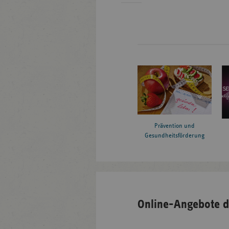
Prävention und
Gesundheitsförderung
Online-Angebote d