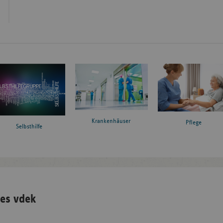
Krankenhäuser
Pflege
Selbsthilfe
es vdek