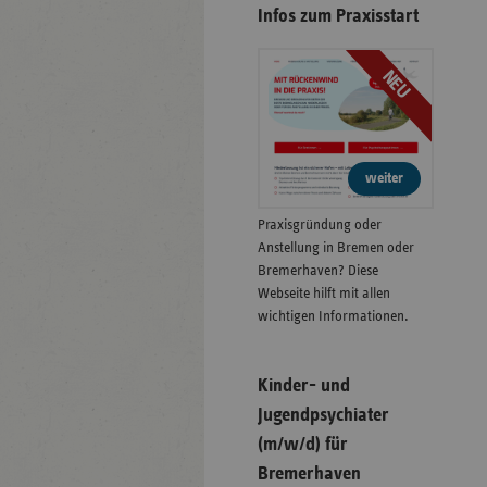
Infos zum Praxisstart
NEU
weiter
Praxisgründung oder
Anstellung in Bremen oder
Bremerhaven? Diese
Webseite hilft mit allen
wichtigen Informationen.
Kinder- und
Jugendpsychiater
(m/w/d) für
Bremerhaven