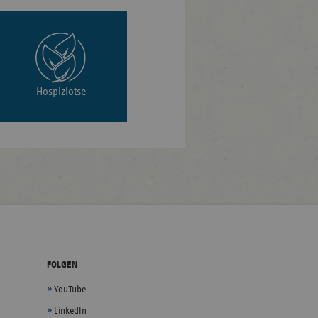
Hospizlotse
FOLGEN
YouTube
LinkedIn