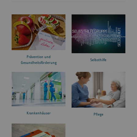
Prävention und
Selbsthilfe
Gesundheitsförderung
Krankenhäuser
Pflege