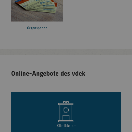
Organspende
Online-Angebote des vdek
Kliniklotse