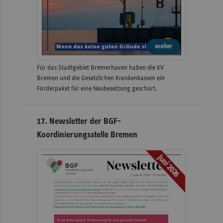
weiter
Für das Stadtgebiet Bremerhaven haben die KV
Bremen und die Gesetzlichen Krankenkassen ein
Förderpaket für eine Neubesetzung geschürt.
17. Newsletter der BGF-
Koordinierungsstelle Bremen
Juni 2026