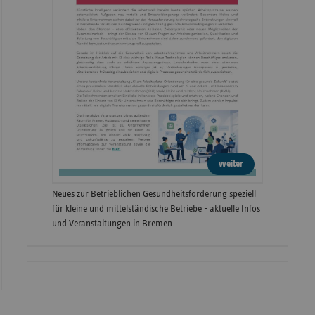
weiter
Neues zur Betrieblichen Gesundheitsförderung speziell
für kleine und mittelständische Betriebe - aktuelle Infos
und Veranstaltungen in Bremen