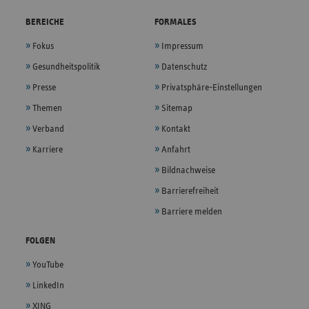
BEREICHE
FORMALES
Fokus
Impressum
Gesundheitspolitik
Datenschutz
Presse
Privatsphäre-Einstellungen
Themen
Sitemap
Verband
Kontakt
Karriere
Anfahrt
Bildnachweise
Barrierefreiheit
Barriere melden
FOLGEN
YouTube
LinkedIn
XING