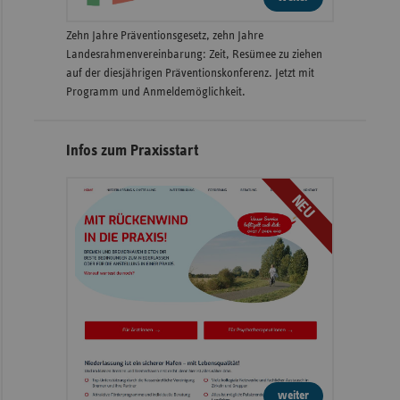
Zehn Jahre Präventionsgesetz, zehn Jahre
Landesrahmenvereinbarung: Zeit, Resümee zu ziehen
auf der diesjährigen Präventionskonferenz. Jetzt mit
Programm und Anmeldemöglichkeit.
Infos zum Praxisstart
NEU
weiter