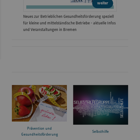
weiter
Neues zur Betrieblichen Gesundheitsförderung speziell
für kleine und mittelständische Betriebe - aktuelle Infos
und Veranstaltungen in Bremen
Prävention und
Selbsthilfe
Gesundheitsförderung