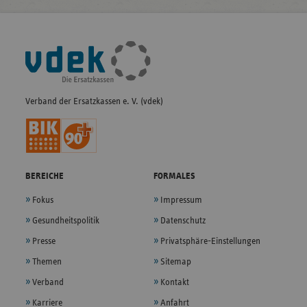
Fußleisten-
Navigation
Verband der Ersatzkassen e. V. (vdek)
BEREICHE
FORMALES
Fokus
Impressum
Gesundheitspolitik
Datenschutz
Presse
Privatsphäre-Einstellungen
Themen
Sitemap
Verband
Kontakt
Karriere
Anfahrt