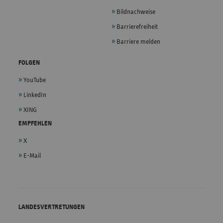
Bildnachweise
Barrierefreiheit
Barriere melden
FOLGEN
YouTube
LinkedIn
XING
EMPFEHLEN
X
E-Mail
LANDESVERTRETUNGEN