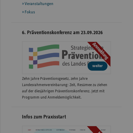
Veranstaltungen
Fokus
6. Präventionskonferenz am 23.09.2026
Anmeldung
weiter
Zehn Jahre Präventionsgesetz, zehn Jahre
Landesrahmenvereinbarung: Zeit, Resümee zu ziehen
auf der diesjährigen Präventionskonferenz. Jetzt mit
Programm und Anmeldemöglichkeit.
Infos zum Praxisstart