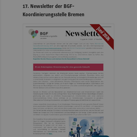
17. Newsletter der BGF-
Koordinierungsstelle Bremen
Juni 2026