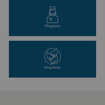
Pflegelotse
Hospizlotse