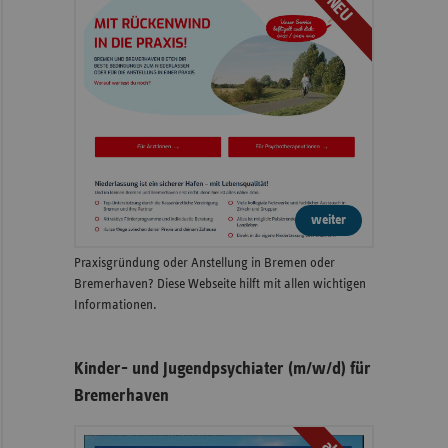
NEU
weiter
Praxisgründung oder Anstellung in Bremen oder
Bremerhaven? Diese Webseite hilft mit allen wichtigen
Informationen.
Kinder- und Jugendpsychiater (m/w/d) für
Bremerhaven