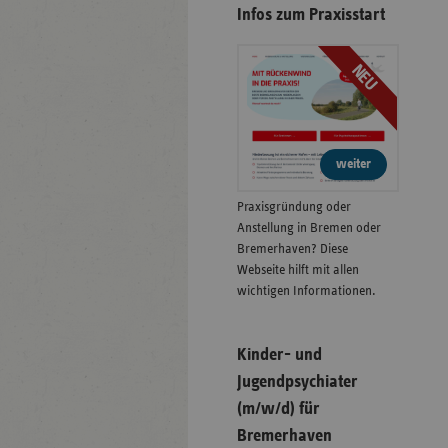
Infos zum Praxisstart
NEU
weiter
Praxisgründung oder
Anstellung in Bremen oder
Bremerhaven? Diese
Webseite hilft mit allen
wichtigen Informationen.
Kinder- und
Jugendpsychiater
(m/w/d) für
Bremerhaven