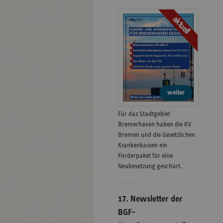
aktuell
weiter
Für das Stadtgebiet
Bremerhaven haben die KV
Bremen und die Gesetzlichen
Krankenkassen ein
Förderpaket für eine
Neubesetzung geschürt.
17. Newsletter der
BGF-