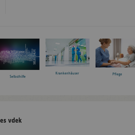
Krankenhäuser
Pflege
Selbsthilfe
es vdek