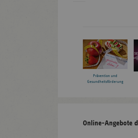
Prävention und
Gesundheitsförderung
Online-Angebote d