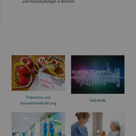
und Veranstaltungen in Bremen
Prävention und
Selbsthilfe
Gesundheitsförderung