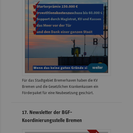
weiter
Für das Stadtgebiet Bremerhaven haben die KV
Bremen und die Gesetzlichen Krankenkassen ein
Förderpaket für eine Neubesetzung geschürt.
17. Newsletter der BGF-
Koordinierungsstelle Bremen