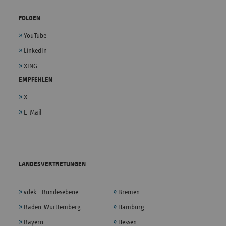
FOLGEN
YouTube
LinkedIn
XING
EMPFEHLEN
X
E-Mail
LANDESVERTRETUNGEN
vdek - Bundesebene
Bremen
Baden-Württemberg
Hamburg
Bayern
Hessen