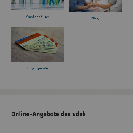
Krankenhäuser
Pflege
Organspende
Online-Angebote des vdek