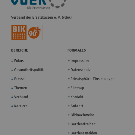
Navigation
Verband der Ersatzkassen e. V. (vdek)
BEREICHE
FORMALES
Fokus
Impressum
Gesundheitspolitik
Datenschutz
Presse
Privatsphäre-Einstellungen
Themen
Sitemap
Verband
Kontakt
Karriere
Anfahrt
Bildnachweise
Barrierefreiheit
Barriere melden