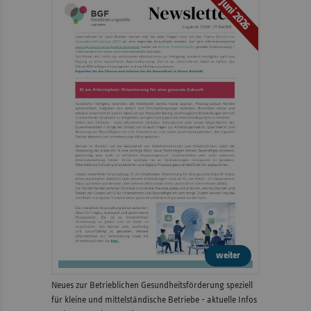
Juni 2026
weiter
Neues zur Betrieblichen Gesundheitsförderung speziell
für kleine und mittelständische Betriebe - aktuelle Infos