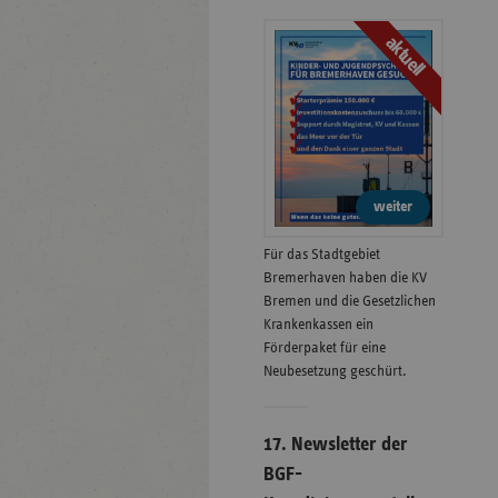
aktuell
weiter
Für das Stadtgebiet
Bremerhaven haben die KV
Bremen und die Gesetzlichen
Krankenkassen ein
Förderpaket für eine
Neubesetzung geschürt.
17. Newsletter der
BGF-