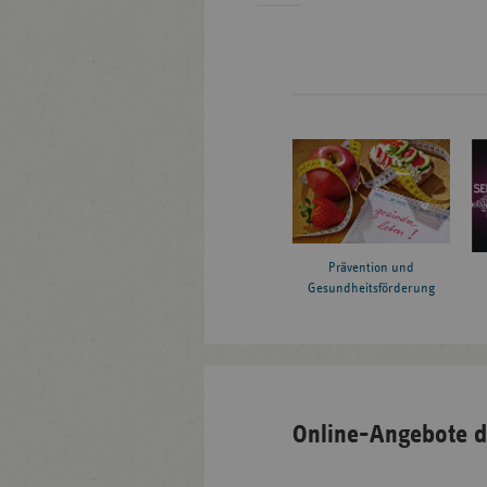
Prävention und
Gesundheitsförderung
Online-Angebote d