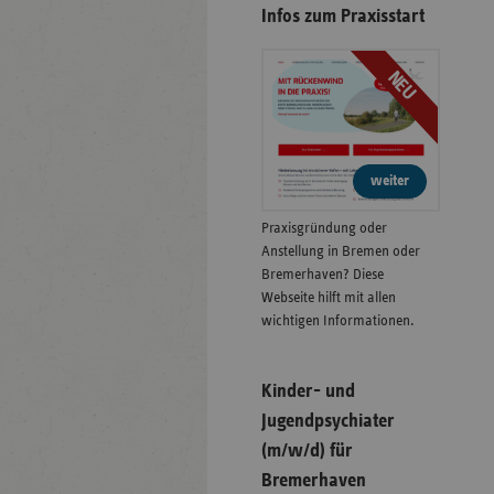
Infos zum Praxisstart
NEU
weiter
Praxisgründung oder
Anstellung in Bremen oder
Bremerhaven? Diese
Webseite hilft mit allen
wichtigen Informationen.
Kinder- und
Jugendpsychiater
(m/w/d) für
Bremerhaven