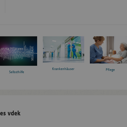
Krankenhäuser
Pflege
Selbsthilfe
es vdek