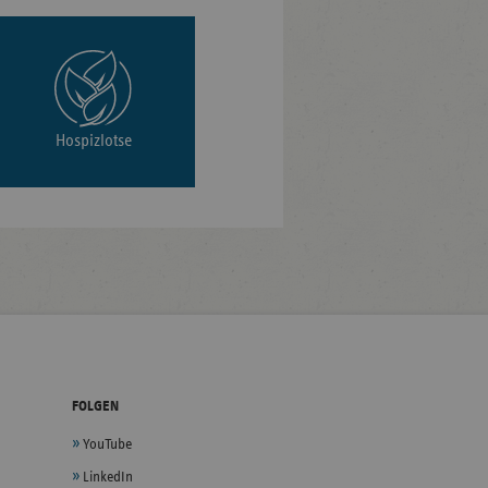
Hospizlotse
FOLGEN
YouTube
LinkedIn