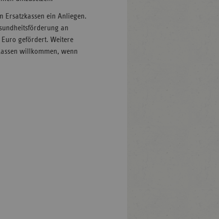
n Ersatzkassen ein Anliegen.
esundheitsförderung an
 Euro gefördert. Weitere
zkassen willkommen, wenn