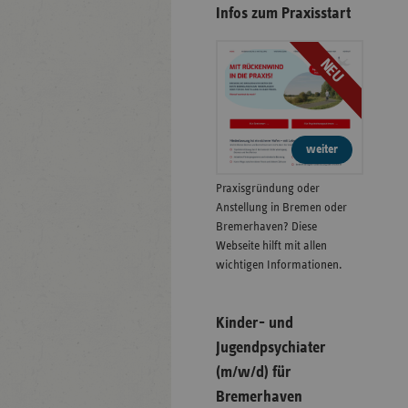
Infos zum Praxisstart
NEU
weiter
Praxisgründung oder
Anstellung in Bremen oder
Bremerhaven? Diese
Webseite hilft mit allen
wichtigen Informationen.
Kinder- und
Jugendpsychiater
(m/w/d) für
Bremerhaven