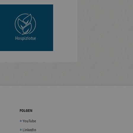
Hospizlotse
FOLGEN
YouTube
LinkedIn