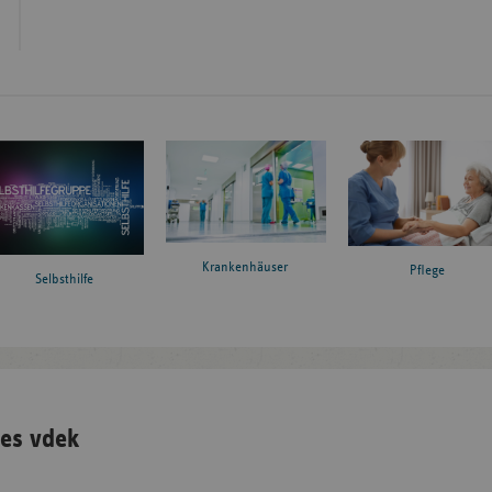
Krankenhäuser
Pflege
Selbsthilfe
es vdek