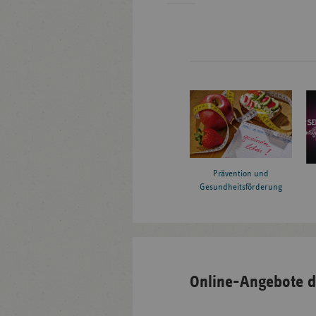
Prävention und
Gesundheitsförderung
Online-Angebote d