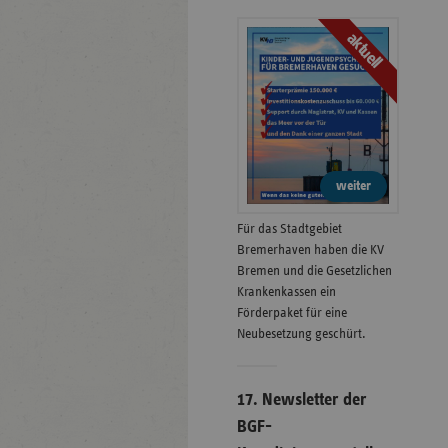
aktuell
weiter
Für das Stadtgebiet
Bremerhaven haben die KV
Bremen und die Gesetzlichen
Krankenkassen ein
Förderpaket für eine
Neubesetzung geschürt.
17. Newsletter der
BGF-