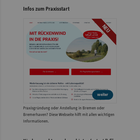
Infos zum Praxisstart
NEU
weiter
Praxisgründung oder Anstellung in Bremen oder
Bremerhaven? Diese Webseite hilft mit allen wichtigen
Informationen.