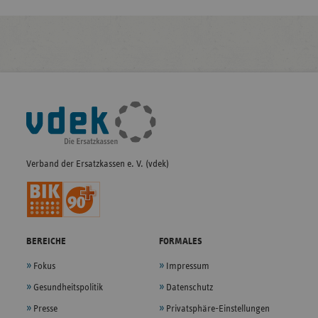
Fußleisten-
Navigation
Verband der Ersatzkassen e. V. (vdek)
BEREICHE
FORMALES
Fokus
Impressum
Gesundheitspolitik
Datenschutz
Presse
Privatsphäre-Einstellungen