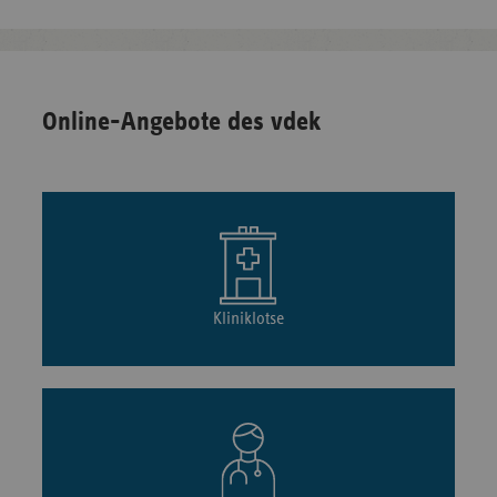
Online-Angebote des vdek
Kliniklotse