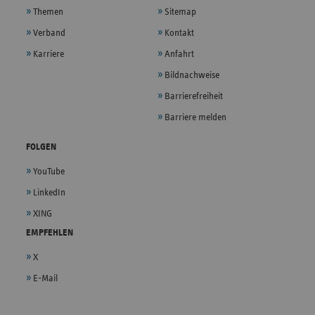
Themen
Sitemap
Verband
Kontakt
Karriere
Anfahrt
Bildnachweise
Barrierefreiheit
Barriere melden
FOLGEN
YouTube
LinkedIn
XING
EMPFEHLEN
X
E-Mail