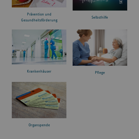
Prävention und
Selbsthilfe
Gesundheitsförderung
Krankenhäuser
Pflege
Organspende