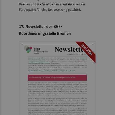
Bremen und die Gesetzlichen Krankenkassen ein
Förderpaket für eine Neubesetzung geschürt.
17. Newsletter der BGF-
Koordinierungsstelle Bremen
Juni 2026