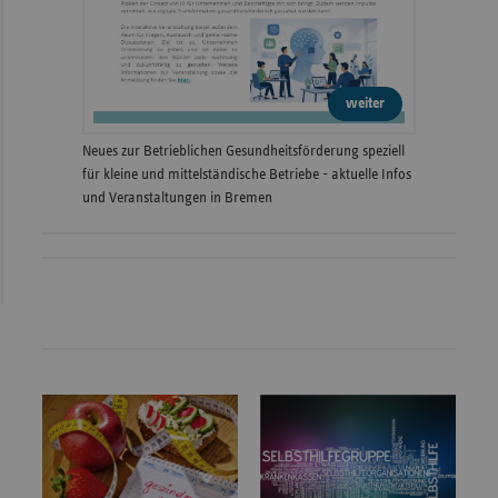
weiter
Neues zur Betrieblichen Gesundheitsförderung speziell
für kleine und mittelständische Betriebe - aktuelle Infos
und Veranstaltungen in Bremen