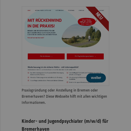
NEU
weiter
Praxisgründung oder Anstellung in Bremen oder
Bremerhaven? Diese Webseite hilft mit allen wichtigen
Informationen.
Kinder- und Jugendpsychiater (m/w/d) für
Bremerhaven