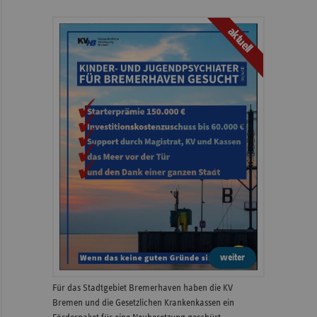
aktuell
weiter
Für das Stadtgebiet Bremerhaven haben die KV
Bremen und die Gesetzlichen Krankenkassen ein