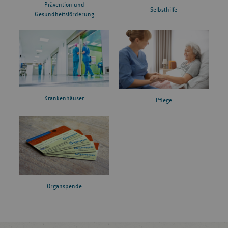
Prävention und
Selbsthilfe
Gesundheitsförderung
Krankenhäuser
Pflege
Organspende