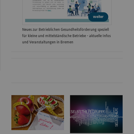
weiter
Neues zur Betrieblichen Gesundheitsförderung speziell
für kleine und mittelständische Betriebe - aktuelle Infos
und Veranstaltungen in Bremen