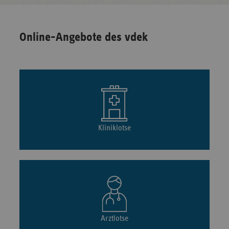
Online-Angebote des vdek
Kliniklotse
Arztlotse