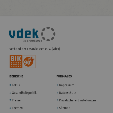
Fußleisten-
Navigation
Verband der Ersatzkassen e. V. (vdek)
BEREICHE
FORMALES
Fokus
Impressum
Gesundheitspolitik
Datenschutz
Presse
Privatsphäre-Einstellungen
Themen
Sitemap