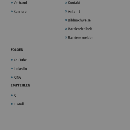
Verband
Kontakt
Karriere
Anfahrt
Bildnachweise
Barrierefreiheit
Barriere melden
FOLGEN
YouTube
LinkedIn
XING
EMPFEHLEN
X
E-Mail