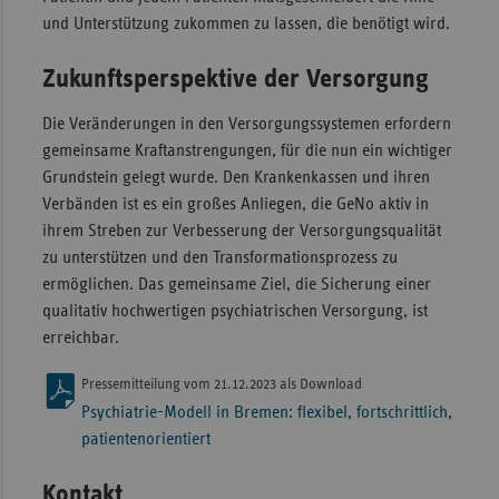
und Unterstützung zukommen zu lassen, die benötigt wird.
Zukunftsperspektive der Versorgung
Die Veränderungen in den Versorgungssystemen erfordern
gemeinsame Kraftanstrengungen, für die nun ein wichtiger
Grundstein gelegt wurde. Den Krankenkassen und ihren
Verbänden ist es ein großes Anliegen, die GeNo aktiv in
ihrem Streben zur Verbesserung der Versorgungsqualität
zu unterstützen und den Transformationsprozess zu
ermöglichen. Das gemeinsame Ziel, die Sicherung einer
qualitativ hochwertigen psychiatrischen Versorgung, ist
erreichbar.
Pressemitteilung vom 21.12.2023 als Download
Psychiatrie-Modell in Bremen: flexibel, fortschrittlich,
patientenorientiert
Kontakt