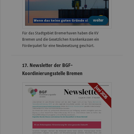
weiter
Für das Stadtgebiet Bremerhaven haben die KV
Bremen und die Gesetzlichen Krankenkassen ein
Förderpaket für eine Neubesetzung geschürt.
17. Newsletter der BGF-
Koordinierungsstelle Bremen
Juni 2026