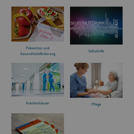
Prävention und
Selbsthilfe
Gesundheitsförderung
Krankenhäuser
Pflege