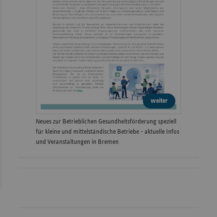
weiter
Neues zur Betrieblichen Gesundheitsförderung speziell
für kleine und mittelständische Betriebe - aktuelle Infos
und Veranstaltungen in Bremen