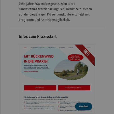
Zehn Jahre Präventionsgesetz, zehn Jahre
Landesrahmenvereinbarung: Zeit, Resümee zu ziehen
auf der diesjährigen Präventionskonferenz. Jetzt mit
Programm und Anmeldemöglichkeit.
Infos zum Praxisstart
NEU
weiter