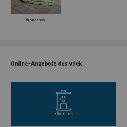
Organspende
Online-Angebote des vdek
Kliniklotse