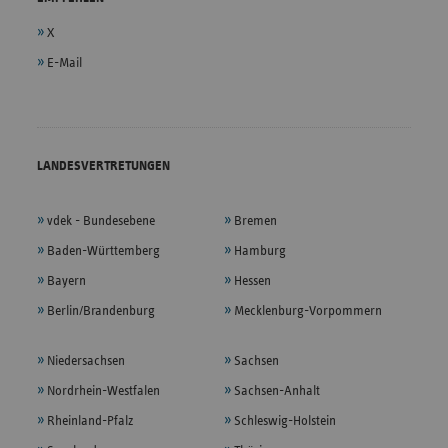
X
E-Mail
LANDESVERTRETUNGEN
vdek - Bundesebene
Bremen
Baden-Württemberg
Hamburg
Bayern
Hessen
Berlin/Brandenburg
Mecklenburg-Vorpommern
Niedersachsen
Sachsen
Nordrhein-Westfalen
Sachsen-Anhalt
Rheinland-Pfalz
Schleswig-Holstein