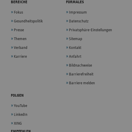
BEREICHE
FORMALES
Fokus
Impressum
Gesundheitspolitik
Datenschutz
Presse
Privatsphäre-Einstellungen
Themen
Sitemap
Verband
Kontakt
Karriere
Anfahrt
Bildnachweise
Barrierefreiheit
Barriere melden
FOLGEN
YouTube
LinkedIn
XING
EMPFEHLEN