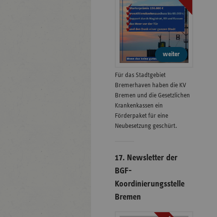
weiter
Für das Stadtgebiet
Bremerhaven haben die KV
Bremen und die Gesetzlichen
Krankenkassen ein
Förderpaket für eine
Neubesetzung geschürt.
17. Newsletter der
BGF-
Koordinierungsstelle
Bremen