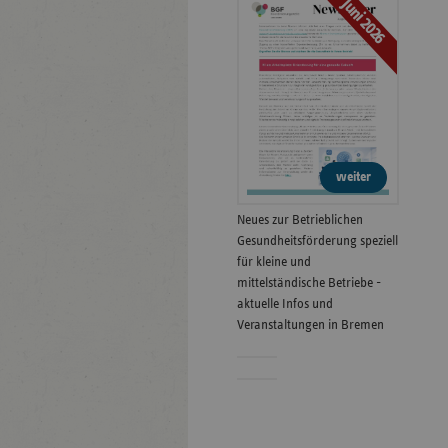
Juni 2026
weiter
Neues zur Betrieblichen
Gesundheitsförderung speziell
für kleine und
mittelständische Betriebe -
aktuelle Infos und
Veranstaltungen in Bremen