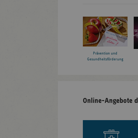
Prävention und
Gesundheitsförderung
Online-Angebote d