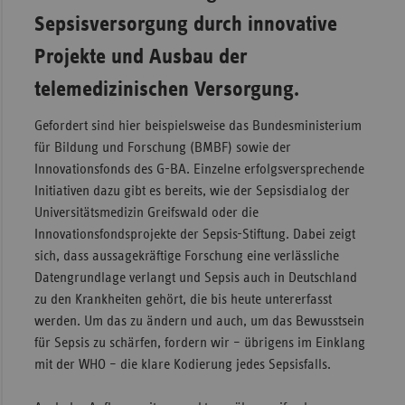
Sepsisversorgung durch innovative
Projekte und Ausbau der
telemedizinischen Versorgung.
Gefordert sind hier beispielsweise das Bundesministerium
für Bildung und Forschung (BMBF) sowie der
Innovationsfonds des G-BA. Einzelne erfolgsversprechende
Initiativen dazu gibt es bereits, wie der Sepsisdialog der
Universitätsmedizin Greifswald oder die
Innovationsfondsprojekte der Sepsis-Stiftung. Dabei zeigt
sich, dass aussagekräftige Forschung eine verlässliche
Datengrundlage verlangt und Sepsis auch in Deutschland
zu den Krankheiten gehört, die bis heute untererfasst
werden. Um das zu ändern und auch, um das Bewusstsein
für Sepsis zu schärfen, fordern wir – übrigens im Einklang
mit der WHO – die klare Kodierung jedes Sepsisfalls.