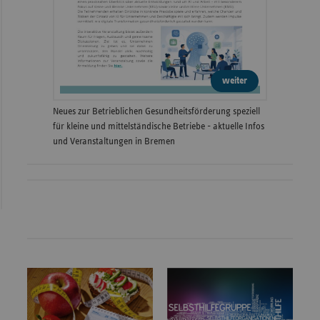
weiter
Neues zur Betrieblichen Gesundheitsförderung speziell
für kleine und mittelständische Betriebe - aktuelle Infos
und Veranstaltungen in Bremen