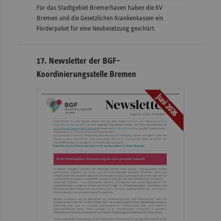
Für das Stadtgebiet Bremerhaven haben die KV
Bremen und die Gesetzlichen Krankenkassen ein
Förderpaket für eine Neubesetzung geschürt.
17. Newsletter der BGF-
Koordinierungsstelle Bremen
Juni 2026