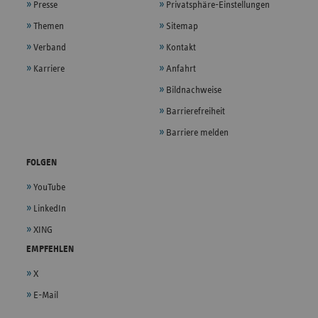
Presse
Privatsphäre-Einstellungen
Themen
Sitemap
Verband
Kontakt
Karriere
Anfahrt
Bildnachweise
Barrierefreiheit
Barriere melden
FOLGEN
YouTube
LinkedIn
XING
EMPFEHLEN
X
E-Mail