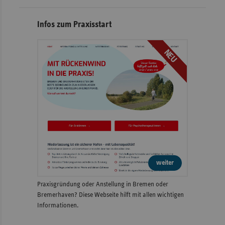
Infos zum Praxisstart
NEU
weiter
Praxisgründung oder Anstellung in Bremen oder
Bremerhaven? Diese Webseite hilft mit allen wichtigen
Informationen.