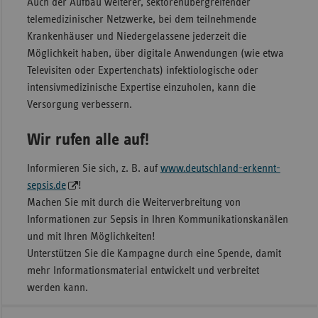
Auch der Aufbau weiterer, sektorenübergreifender
telemedizinischer Netzwerke, bei dem teilnehmende
Krankenhäuser und Niedergelassene jederzeit die
Möglichkeit haben, über digitale Anwendungen (wie etwa
Televisiten oder Expertenchats) infektiologische oder
intensivmedizinische Expertise einzuholen, kann die
Versorgung verbessern.
Wir rufen alle auf!
Informieren Sie sich, z. B. auf
www.deutschland-erkennt-
sepsis.de
!
Machen Sie mit durch die Weiterverbreitung von
Informationen zur Sepsis in Ihren Kommunikationskanälen
und mit Ihren Möglichkeiten!
Unterstützen Sie die Kampagne durch eine Spende, damit
mehr Informationsmaterial entwickelt und verbreitet
werden kann.