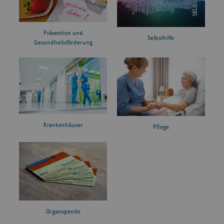
Prävention und
Selbsthilfe
Gesundheitsförderung
Krankenhäuser
Pflege
Organspende