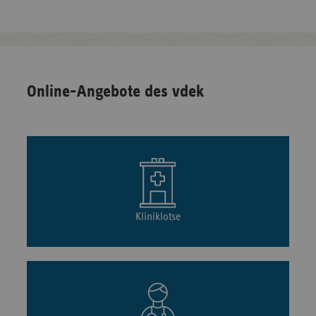
Online-Angebote des vdek
Kliniklotse