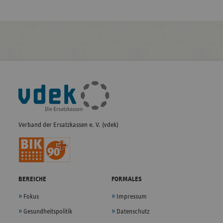
Fußleisten-
Navigation
Verband der Ersatzkassen e. V. (vdek)
BEREICHE
FORMALES
Fokus
Impressum
Gesundheitspolitik
Datenschutz