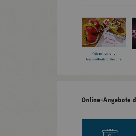
Prävention und
Gesundheitsförderung
Online-Angebote d