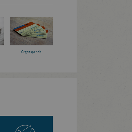
Organspende