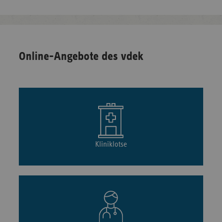
Online-Angebote des vdek
Kliniklotse