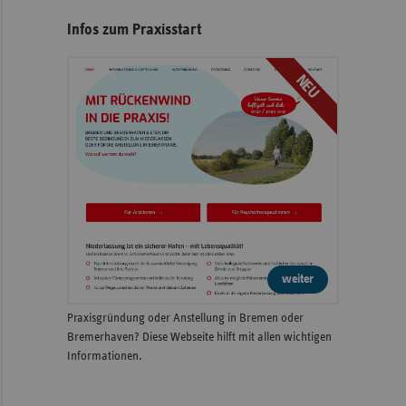
Infos zum Praxisstart
NEU
weiter
Praxisgründung oder Anstellung in Bremen oder
Bremerhaven? Diese Webseite hilft mit allen wichtigen
Informationen.