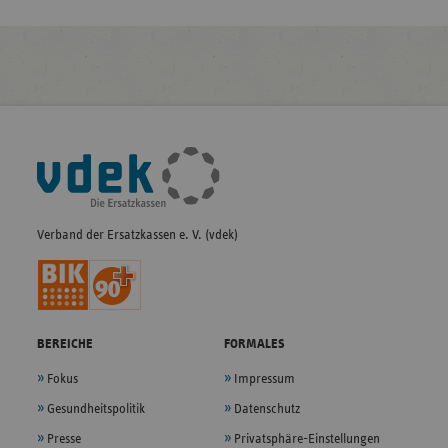
Fußleisten-
Navigation
Verband der Ersatzkassen e. V. (vdek)
BEREICHE
FORMALES
Fokus
Impressum
Gesundheitspolitik
Datenschutz
Presse
Privatsphäre-Einstellungen