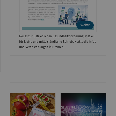
weiter
Neues zur Betrieblichen Gesundheitsförderung speziell
für kleine und mittelständische Betriebe - aktuelle Infos
und Veranstaltungen in Bremen