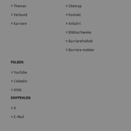
Themen
Sitemap
Verband
Kontakt
Karriere
Anfahrt
Bildnachweise
Barrierefreiheit
Barriere melden
FOLGEN
YouTube
LinkedIn
XING
EMPFEHLEN
X
E-Mail