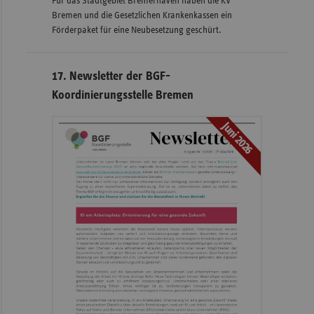
Für das Stadtgebiet Bremerhaven haben die KV
Bremen und die Gesetzlichen Krankenkassen ein
Förderpaket für eine Neubesetzung geschürt.
17. Newsletter der BGF-
Koordinierungsstelle Bremen
Juni 2026