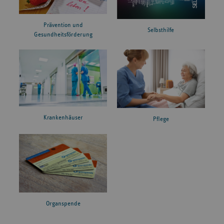
Prävention und
Selbsthilfe
Gesundheitsförderung
Krankenhäuser
Pflege
Organspende