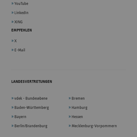
YouTube
LinkedIn
XING
EMPFEHLEN
X
E-Mail
LANDESVERTRETUNGEN
vdek - Bundesebene
Bremen
Baden-Württemberg
Hamburg
Bayern
Hessen
Berlin/Brandenburg
Mecklenburg-Vorpommern