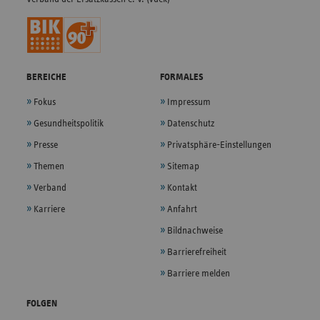
BEREICHE
FORMALES
Fokus
Impressum
Gesundheitspolitik
Datenschutz
Presse
Privatsphäre-Einstellungen
Themen
Sitemap
Verband
Kontakt
Karriere
Anfahrt
Bildnachweise
Barrierefreiheit
Barriere melden
FOLGEN