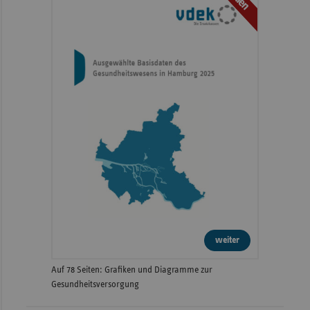
weiter
Auf 78 Seiten: Grafiken und Diagramme zur
Gesundheitsversorgung