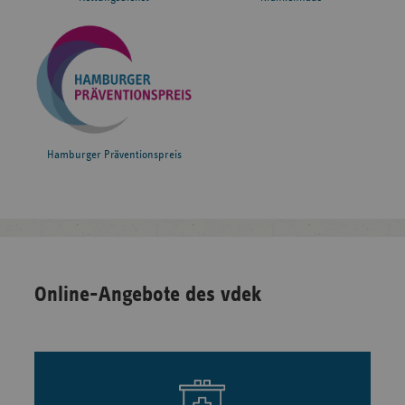
Hamburger Präventionspreis
Online-Angebote des vdek