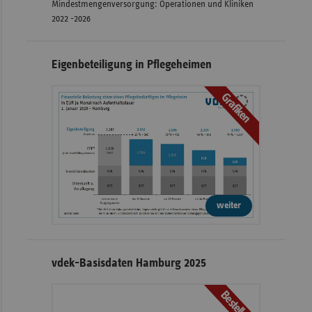
Mindestmengenversorgung: Operationen und Kliniken
2022 -2026
Eigenbeteiligung in Pflegeheimen
Grafiken
weiter
vdek-Basisdaten Hamburg 2025
Bestellen