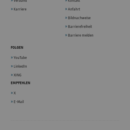
Verband
Kontakt
Karriere
Anfahrt
Bildnachweise
Barrierefreiheit
Barriere melden
FOLGEN
YouTube
LinkedIn
XING
EMPFEHLEN
X
E-Mail