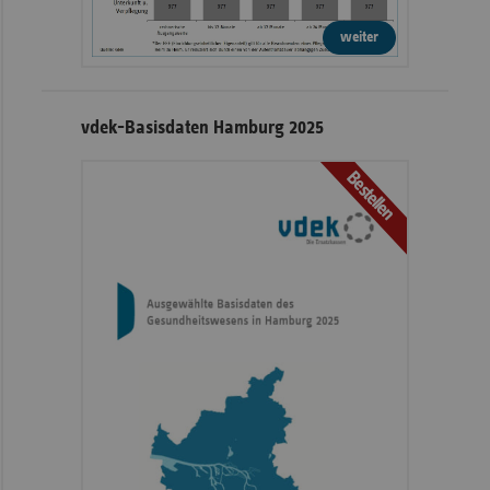
weiter
vdek-Basisdaten Hamburg 2025
Bestellen