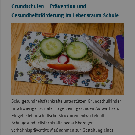
Grundschulen – Prävention und
Gesundheitsförderung im Lebensraum Schule
Schulgesundheitsfachkräfte unterstützen Grundschulkinder
in schwieriger sozialer Lage beim gesunden Aufwachsen.
Eingebettet in schulische Strukturen entwickeln die
Schulgesundheitsfachkräfte bedarfsbezogen
verhältnispräventive Maßnahmen zur Gestaltung eines