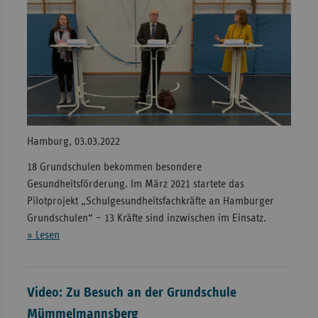
Hamburg, 03.03.2022
18 Grundschulen bekommen besondere
Gesundheitsförderung. Im März 2021 startete das
Pilotprojekt „Schulgesundheitsfachkräfte an Hamburger
Grundschulen“ – 13 Kräfte sind inzwischen im Einsatz.
» Lesen
Video: Zu Besuch an der Grundschule
Mümmelmannsberg