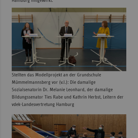
Hamburg mitgewirkt.
Stellten das Modellprojekt an der Grundschule
Mümmelmannsberg vor (v.l.): Die damalige
Sozialsenatorin Dr. Melanie Leonhard, der damalige
Bildungssenator Ties Rabe und Kathrin Herbst, Leitern der
vdek-Landesvertretung Hamburg