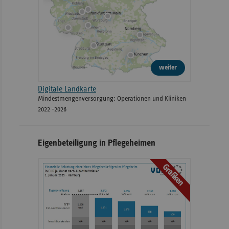
weiter
Digitale Landkarte
Mindestmengenversorgung: Operationen und Kliniken
2022 -2026
Eigenbeteiligung in Pflegeheimen
Grafiken