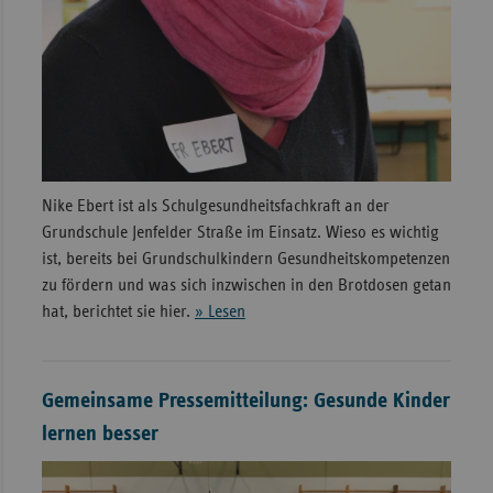
Nike Ebert ist als Schulgesundheitsfachkraft an der
Grundschule Jenfelder Straße im Einsatz. Wieso es wichtig
ist, bereits bei Grundschulkindern Gesundheitskompetenzen
zu fördern und was sich inzwischen in den Brotdosen getan
hat, berichtet sie hier.
» Lesen
Gemeinsame Pressemitteilung: Gesunde Kinder
lernen besser