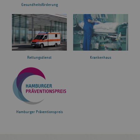
Gesundheitsförderung
Rettungsdienst
Krankenhaus
Hamburger Präventionspreis