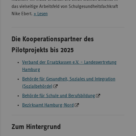
das vielseitige Arbeitsfeld von Schulgesundheitsfachkraft
Nike Ebert.
» Lesen
Die Kooperationspartner des
Pilotprojekts bis 2025
Verband der Ersatzkassen e.V. – Landesvertretung
Hamburg
Behörde für Gesundheit, Soziales und Integration
(Sozialbehörde)
Behörde für Schule und Berufsbildung
Bezirksamt Hamburg-Nord
Zum Hintergrund