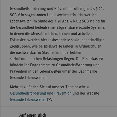
Gesundheitsförderung und Prävention sollen gemäß § 20a
SGB V in sogenannten Lebenswelten erbracht werden.
Lebenswelten im Sinne des § 20 Abs. 4 Nr. 2 SGB V sind für
die Gesundheit bedeutsame, abgrenzbare soziale Systeme,
in denen die Menschen leben, lernen und arbeiten.
Fokussiert werden hier insbesondere sozial benachteiligte
Zielgruppen, wie beispielsweise Kinder in Grundschulen,
die nachweisbar in Stadtteilen mit erhöhten
sozioökonomischen Belastungen liegen. Die Ersatzkassen
bündeln ihr Engagement zu Gesundheitsförderung und
Prävention in den Lebenswelten unter der Dachmarke
Gesunde Lebenswelten.
Mehr dazu finden Sie auf unserer Themenseite zu
Gesundheitsförderung und Prävention
und der Website
Gesunde Lebenswelten
.
Seitennavigation
Seitenleiste
Auf einen Blick