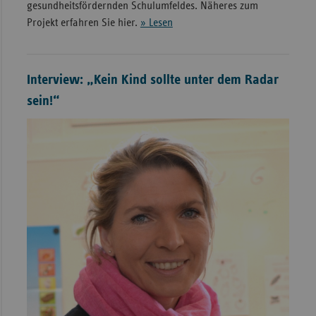
gesundheitsfördernden Schulumfeldes. Näheres zum
Projekt erfahren Sie hier.
» Lesen
Interview: „Kein Kind sollte unter dem Radar
sein!“