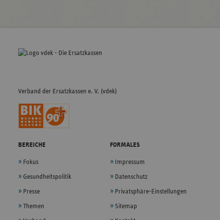
Fußleisten-
Navigation
Verband der Ersatzkassen e. V. (vdek)
BEREICHE
FORMALES
Fokus
Impressum
Gesundheitspolitik
Datenschutz
Presse
Privatsphäre-Einstellungen
Themen
Sitemap