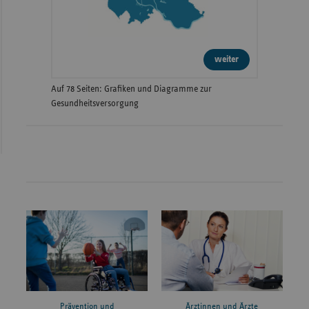
weiter
Auf 78 Seiten: Grafiken und Diagramme zur
Gesundheitsversorgung
Prävention und
Ärztinnen und Ärzte