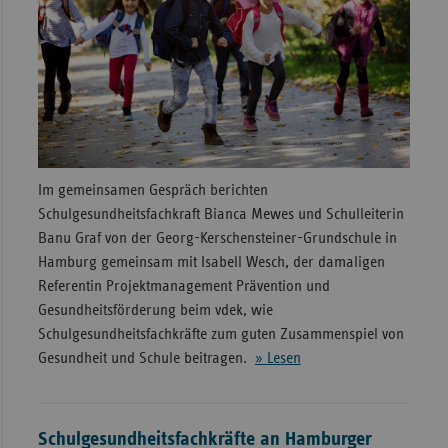
Im gemeinsamen Gespräch berichten
Schulgesundheitsfachkraft Bianca Mewes und Schulleiterin
Banu Graf von der Georg-Kerschensteiner-Grundschule in
Hamburg gemeinsam mit Isabell Wesch, der damaligen
Referentin Projektmanagement Prävention und
Gesundheitsförderung beim vdek, wie
Schulgesundheitsfachkräfte zum guten Zusammenspiel von
Gesundheit und Schule beitragen.
» Lesen
Schulgesundheitsfachkräfte an Hamburger