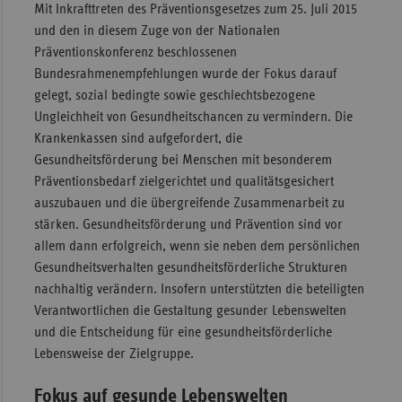
Mit Inkrafttreten des Präventionsgesetzes zum 25. Juli 2015
und den in diesem Zuge von der Nationalen
Präventionskonferenz beschlossenen
Bundesrahmenempfehlungen wurde der Fokus darauf
gelegt, sozial bedingte sowie geschlechtsbezogene
Ungleichheit von Gesundheitschancen zu vermindern. Die
Krankenkassen sind aufgefordert, die
Gesundheitsförderung bei Menschen mit besonderem
Präventionsbedarf zielgerichtet und qualitätsgesichert
auszubauen und die übergreifende Zusammenarbeit zu
stärken. Gesundheitsförderung und Prävention sind vor
allem dann erfolgreich, wenn sie neben dem persönlichen
Gesundheitsverhalten gesundheitsförderliche Strukturen
nachhaltig verändern. Insofern unterstützten die beteiligten
Verantwortlichen die Gestaltung gesunder Lebenswelten
und die Entscheidung für eine gesundheitsförderliche
Lebensweise der Zielgruppe.
Fokus auf gesunde Lebenswelten