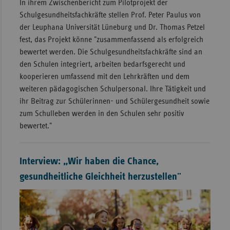
In ihrem Zwischenbericht zum Pilotprojekt der
Schulgesundheitsfachkräfte stellen Prof. Peter Paulus von
der Leuphana Universität Lüneburg und Dr. Thomas Petzel
fest, das Projekt könne "zusammenfassend als erfolgreich
bewertet werden. Die Schulgesundheitsfachkräfte sind an
den Schulen integriert, arbeiten bedarfsgerecht und
kooperieren umfassend mit den Lehrkräften und dem
weiteren pädagogischen Schulpersonal. Ihre Tätigkeit und
ihr Beitrag zur Schülerinnen- und Schülergesundheit sowie
zum Schulleben werden in den Schulen sehr positiv
bewertet."
Interview: „Wir haben die Chance,
gesundheitliche Gleichheit herzustellen"