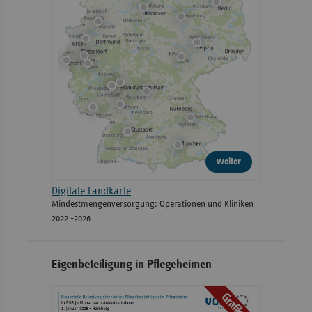
weiter
Digitale Landkarte
Mindestmengenversorgung: Operationen und Kliniken
2022 -2026
Eigenbeteiligung in Pflegeheimen
Grafiken