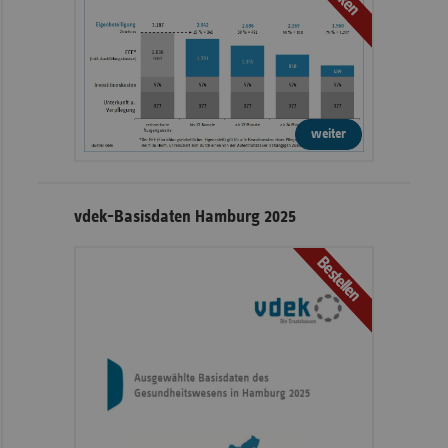
weiter
vdek-Basisdaten Hamburg 2025
Bestellen