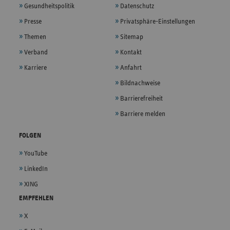
Gesundheitspolitik
Datenschutz
Presse
Privatsphäre-Einstellungen
Themen
Sitemap
Verband
Kontakt
Karriere
Anfahrt
Bildnachweise
Barrierefreiheit
Barriere melden
FOLGEN
YouTube
LinkedIn
XING
EMPFEHLEN
X