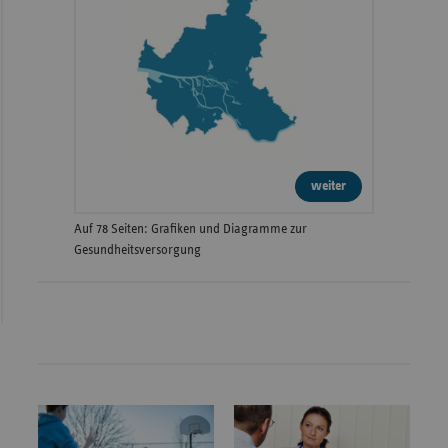
weiter
Auf 78 Seiten: Grafiken und Diagramme zur
Gesundheitsversorgung