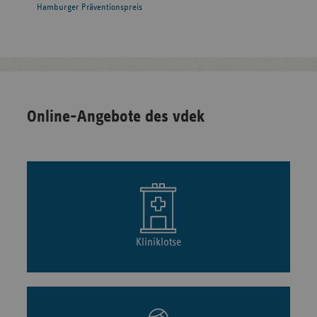
Hamburger Präventionspreis
Online-Angebote des vdek
Kliniklotse