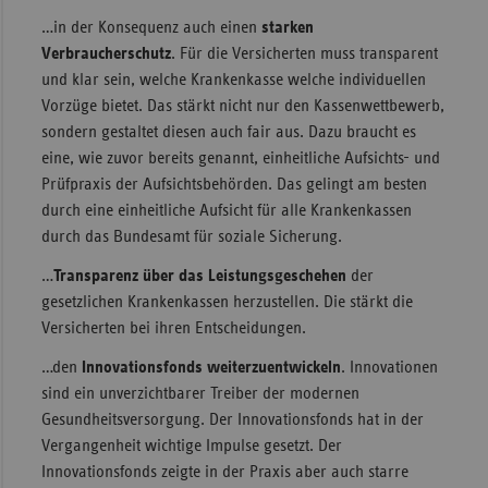
…in der Konsequenz auch einen
starken
Verbraucherschutz
. Für die Versicherten muss transparent
und klar sein, welche Krankenkasse welche individuellen
Vorzüge bietet. Das stärkt nicht nur den Kassenwettbewerb,
sondern gestaltet diesen auch fair aus. Dazu braucht es
eine, wie zuvor bereits genannt, einheitliche Aufsichts- und
Prüfpraxis der Aufsichtsbehörden. Das gelingt am besten
durch eine einheitliche Aufsicht für alle Krankenkassen
durch das Bundesamt für soziale Sicherung.
…
Transparenz über das Leistungsgeschehen
der
gesetzlichen Krankenkassen herzustellen. Die stärkt die
Versicherten bei ihren Entscheidungen.
…den
Innovationsfonds weiterzuentwickeln
. Innovationen
sind ein unverzichtbarer Treiber der modernen
Gesundheitsversorgung. Der Innovationsfonds hat in der
Vergangenheit wichtige Impulse gesetzt. Der
Innovationsfonds zeigte in der Praxis aber auch starre