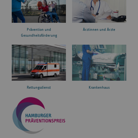
Prävention und
Ärztinnen und Ärzte
Gesundheitsförderung
Rettungsdienst
Krankenhaus