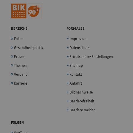
BEREICHE
FORMALES
Fokus
Impressum
Gesundheitspolitik
Datenschutz
Presse
Privatsphäre-Einstellungen
Themen
Sitemap
Verband
Kontakt
Karriere
Anfahrt
Bildnachweise
Barrierefreiheit
Barriere melden
FOLGEN
YouTube