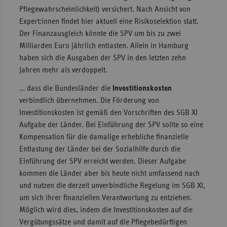
Pflegewahrscheinlichkeit) versichert. Nach Ansicht von
Expert:innen findet hier aktuell eine Risikoselektion statt.
Der Finanzausgleich könnte die SPV um bis zu zwei
Milliarden Euro jährlich entlasten. Allein in Hamburg
haben sich die Ausgaben der SPV in den letzten zehn
Jahren mehr als verdoppelt.
… dass die Bundesländer die
Investitionskosten
verbindlich übernehmen. Die Förderung von
Investitionskosten ist gemäß den Vorschriften des SGB XI
Aufgabe der Länder. Bei Einführung der SPV sollte so eine
Kompensation für die damalige erhebliche finanzielle
Entlastung der Länder bei der Sozialhilfe durch die
Einführung der SPV erreicht werden. Dieser Aufgabe
kommen die Länder aber bis heute nicht umfassend nach
und nutzen die derzeit unverbindliche Regelung im SGB XI,
um sich ihrer finanziellen Verantwortung zu entziehen.
Möglich wird dies, indem die Investitionskosten auf die
Vergütungssätze und damit auf die Pflegebedürftigen