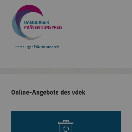
Hamburger Präventionspreis
Online-Angebote des vdek