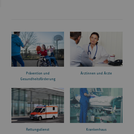
Prävention und
Ärztinnen und Ärzte
Gesundheitsförderung
Rettungsdienst
Krankenhaus