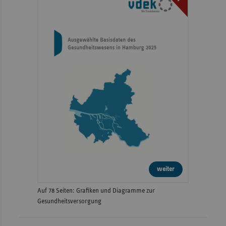
weiter
Auf 78 Seiten: Grafiken und Diagramme zur
Gesundheitsversorgung