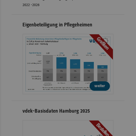
2022 -2026
Eigenbeteiligung in Pflegeheimen
Grafiken
weiter
vdek-Basisdaten Hamburg 2025
Bestellen