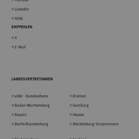
LinkedIn
XING
EMPFEHLEN
X
E-Mail
LANDESVERTRETUNGEN
vdek - Bundesebene
Bremen
Baden-Württemberg
Hamburg
Bayern
Hessen
Berlin/Brandenburg
Mecklenburg-Vorpommern