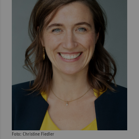
Foto: Christine Fiedler