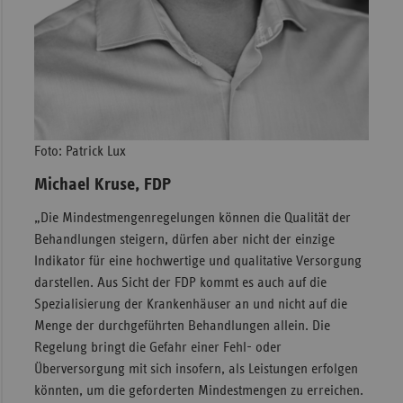
Foto: Patrick Lux
Michael Kruse, FDP
„Die Mindestmengenregelungen können die Qualität der
Behandlungen steigern, dürfen aber nicht der einzige
Indikator für eine hochwertige und qualitative Versorgung
darstellen. Aus Sicht der FDP kommt es auch auf die
Spezialisierung der Krankenhäuser an und nicht auf die
Menge der durchgeführten Behandlungen allein. Die
Regelung bringt die Gefahr einer Fehl- oder
Überversorgung mit sich insofern, als Leistungen erfolgen
könnten, um die geforderten Mindestmengen zu erreichen.