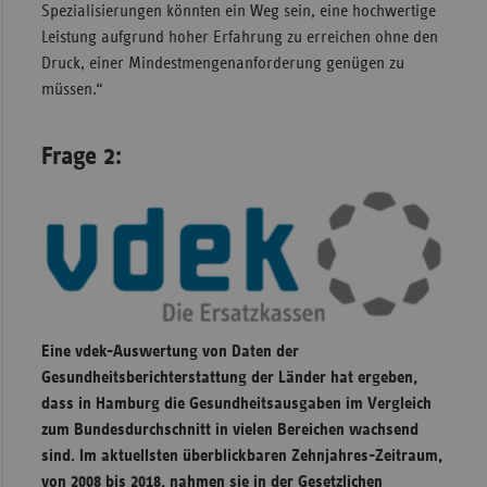
Spezialisierungen könnten ein Weg sein, eine hochwertige
Leistung aufgrund hoher Erfahrung zu erreichen ohne den
Druck, einer Mindestmengenanforderung genügen zu
müssen.“
Frage 2:
Eine vdek-Auswertung von Daten der
Gesundheitsberichterstattung der Länder hat ergeben,
dass in Hamburg die Gesundheitsausgaben im Vergleich
zum Bundesdurchschnitt in vielen Bereichen wachsend
sind. Im aktuellsten überblickbaren Zehnjahres-Zeitraum,
von 2008 bis 2018, nahmen sie in der Gesetzlichen