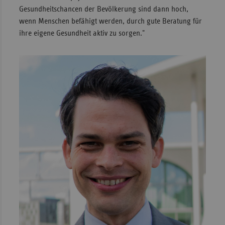
Gesundheitschancen der Bevölkerung sind dann hoch,
wenn Menschen befähigt werden, durch gute Beratung für
ihre eigene Gesundheit aktiv zu sorgen."