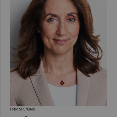
Foto: SPD/Knoll