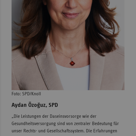
Foto: SPD/Knoll
Aydan Özoğuz, SPD
„Die Leistungen der Daseinsvorsorge wie der
Gesundheitsversorgung sind von zentraler Bedeutung für
unser Rechts- und Gesellschaftssystem. Die Erfahrungen