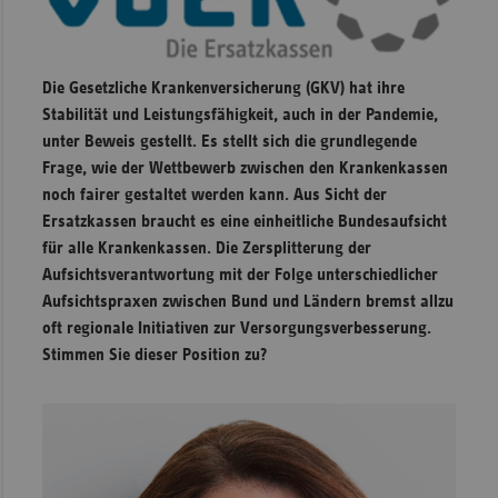
Die Gesetzliche Krankenversicherung (GKV) hat ihre
Stabilität und Leistungsfähigkeit, auch in der Pandemie,
unter Beweis gestellt. Es stellt sich die grundlegende
Frage, wie der Wettbewerb zwischen den Krankenkassen
noch fairer gestaltet werden kann. Aus Sicht der
Ersatzkassen braucht es eine einheitliche Bundesaufsicht
für alle Krankenkassen. Die Zersplitterung der
Aufsichtsverantwortung mit der Folge unterschiedlicher
Aufsichtspraxen zwischen Bund und Ländern bremst allzu
oft regionale Initiativen zur Versorgungsverbesserung.
Stimmen Sie dieser Position zu?