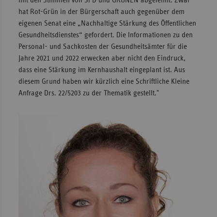
hat Rot-Grün in der Bürgerschaft auch gegenüber dem
eigenen Senat eine „Nachhaltige Stärkung des Öffentlichen
Gesundheitsdienstes“ gefordert. Die Informationen zu den
Personal- und Sachkosten der Gesundheitsämter für die
Jahre 2021 und 2022 erwecken aber nicht den Eindruck,
dass eine Stärkung im Kernhaushalt eingeplant ist. Aus
diesem Grund haben wir kürzlich eine Schriftliche Kleine
Anfrage Drs. 22/5203 zu der Thematik gestellt."