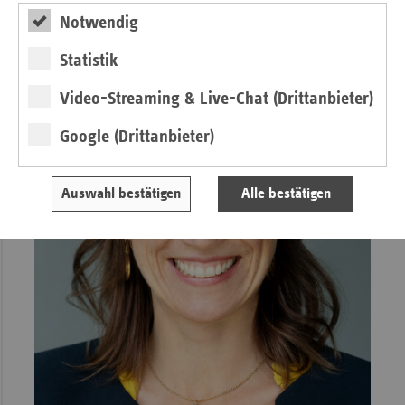
hingewirkt werden.“
Notwendig
Statistik
Video-Streaming & Live-Chat (Drittanbieter)
Google (Drittanbieter)
Auswahl bestätigen
Alle bestätigen