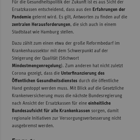
Für die Gesundheitspolitik der Zukunft ist es aus Sicht der
Ersatzkassen entscheidend, dass aus den
Erfahrungen der
Pandemie
gelernt wird. Es gilt, Antworten zu finden auf die
zentralen Herausforderungen
, die sich auch in einem
Stadtstaat wie Hamburg stellen.
Dazu zählt zum einen etwa der große Reformbedarf im
Krankenhaussektor mit dem Schwerpunkt auf der
Steigerung der Qualität (Stichwort
Mindestmengenregelung
). Zum anderen hat nicht zuletzt
Corona gezeigt, dass die
Unterfinanzierung des
Öffentlichen Gesundheitsdienstes
durch die öffentliche
Hand gestoppt werden muss. Mit Blick auf die Gesetzliche
Krankenversicherung muss die nächste Bundesregierung
nach Ansicht der Ersatzkassen für eine
einheitliche
Bundesaufsicht für alle Krankenkassen
sorgen, damit
regionale Initiativen zur Versorgungsverbesserung nicht
ausgebremst werden.