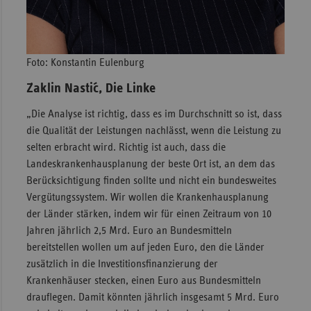
Foto: Konstantin Eulenburg
Żaklin Nastić, Die Linke
„Die Analyse ist richtig, dass es im Durchschnitt so ist, dass
die Qualität der Leistungen nachlässt, wenn die Leistung zu
selten erbracht wird. Richtig ist auch, dass die
Landeskrankenhausplanung der beste Ort ist, an dem das
Berücksichtigung finden sollte und nicht ein bundesweites
Vergütungssystem. Wir wollen die Krankenhausplanung
der Länder stärken, indem wir für einen Zeitraum von 10
Jahren jährlich 2,5 Mrd. Euro an Bundesmitteln
bereitstellen wollen um auf jeden Euro, den die Länder
zusätzlich in die Investitionsfinanzierung der
Krankenhäuser stecken, einen Euro aus Bundesmitteln
drauflegen. Damit könnten jährlich insgesamt 5 Mrd. Euro