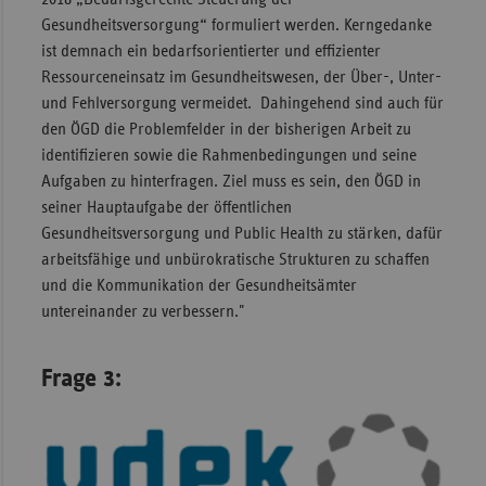
Gesundheitsversorgung“ formuliert werden. Kerngedanke
ist demnach ein bedarfsorientierter und effizienter
Ressourceneinsatz im Gesundheitswesen, der Über-, Unter-
und Fehlversorgung vermeidet. Dahingehend sind auch für
den ÖGD die Problemfelder in der bisherigen Arbeit zu
identifizieren sowie die Rahmenbedingungen und seine
Aufgaben zu hinterfragen. Ziel muss es sein, den ÖGD in
seiner Hauptaufgabe der öffentlichen
Gesundheitsversorgung und Public Health zu stärken, dafür
arbeitsfähige und unbürokratische Strukturen zu schaffen
und die Kommunikation der Gesundheitsämter
untereinander zu verbessern."
Frage 3: