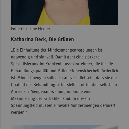
Foto: Christine Fiedler
Katharina Beck, Die Grünen
„Die Einhaltung der Mindestmengenregelungen ist
notwendig und sinnvoll. Damit geht eine stärkere
Spezialisierung im Krankenhaussektor einher, die für die
Behandlungsqualität und Patient*innensicherheit förderlich
ist. Mindestmengen sollen so ausgestaltet sein, dass sie die
Qualität der Behandlung sicherstellen, nicht aber selbst ein
Anreiz zur Mengenausweitung im Sinne einer
Maximierung der Fallzahlen sind. In diesem
Spannungsfeld müssen sinnvolle Mindestmengen definiert
werden.“