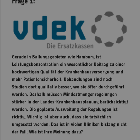
Frage 1:
Gerade in Ballungsgebieten wie Hamburg ist
Leistungskonzentration ein wesentlicher Beitrag zu einer
hochwertigen Qualität der Krankenhausversorgung und
mehr Patientensicherheit. Behandlungen sind nach
Studien dort qualitativ besser, wo sie öfter durchgeführt
werden. Deshalb müssen Mindestmengenregelungen
stärker in der Landes-Krankenhausplanung berücksichtigt
werden. Die geplante Ausweitung der Regelungen ist
richtig. Wichtig ist aber auch, dass sie tatsächlich
umgesetzt werden. Das ist in vielen Kliniken bislang nicht
der Fall. Wie ist Ihre Meinung dazu?