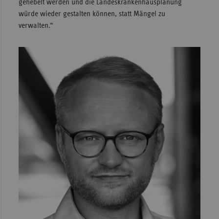
gehebelt werden und die Landeskrankenhausplanung
würde wieder gestalten können, statt Mängel zu
verwalten.“