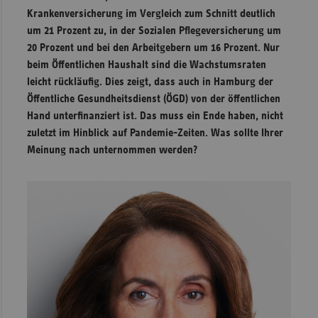
Krankenversicherung im Vergleich zum Schnitt deutlich
um 21 Prozent zu, in der Sozialen Pflegeversicherung um
20 Prozent und bei den Arbeitgebern um 16 Prozent. Nur
beim Öffentlichen Haushalt sind die Wachstumsraten
leicht rückläufig. Dies zeigt, dass auch in Hamburg der
Öffentliche Gesundheitsdienst (ÖGD) von der öffentlichen
Hand unterfinanziert ist. Das muss ein Ende haben, nicht
zuletzt im Hinblick auf Pandemie-Zeiten. Was sollte Ihrer
Meinung nach unternommen werden?