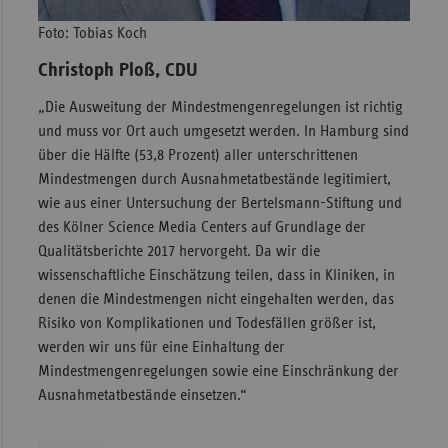
Foto: Tobias Koch
Christoph Ploß, CDU
„Die Ausweitung der Mindestmengenregelungen ist richtig
und muss vor Ort auch umgesetzt werden. In Hamburg sind
über die Hälfte (53,8 Prozent) aller unterschrittenen
Mindestmengen durch Ausnahmetatbestände legitimiert,
wie aus einer Untersuchung der Bertelsmann-Stiftung und
des Kölner Science Media Centers auf Grundlage der
Qualitätsberichte 2017 hervorgeht. Da wir die
wissenschaftliche Einschätzung teilen, dass in Kliniken, in
denen die Mindestmengen nicht eingehalten werden, das
Risiko von Komplikationen und Todesfällen größer ist,
werden wir uns für eine Einhaltung der
Mindestmengenregelungen sowie eine Einschränkung der
Ausnahmetatbestände einsetzen.“