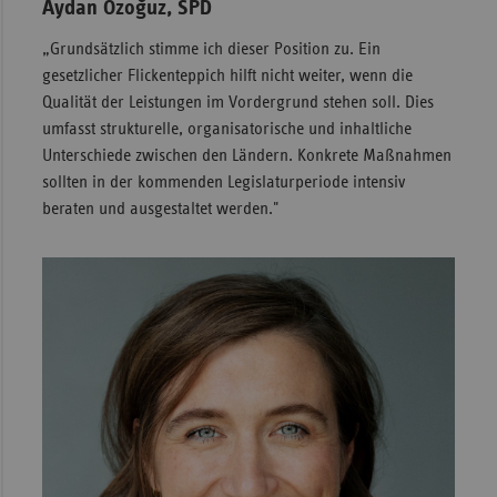
Aydan Özoğuz, SPD
„Grundsätzlich stimme ich dieser Position zu. Ein
gesetzlicher Flickenteppich hilft nicht weiter, wenn die
Qualität der Leistungen im Vordergrund stehen soll. Dies
umfasst strukturelle, organisatorische und inhaltliche
Unterschiede zwischen den Ländern. Konkrete Maßnahmen
sollten in der kommenden Legislaturperiode intensiv
beraten und ausgestaltet werden."