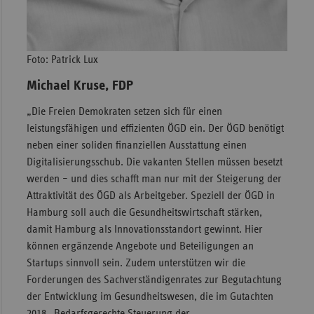
Foto: Patrick Lux
Michael Kruse, FDP
„Die Freien Demokraten setzen sich für einen
leistungsfähigen und effizienten ÖGD ein. Der ÖGD benötigt
neben einer soliden finanziellen Ausstattung einen
Digitalisierungsschub. Die vakanten Stellen müssen besetzt
werden – und dies schafft man nur mit der Steigerung der
Attraktivität des ÖGD als Arbeitgeber. Speziell der ÖGD in
Hamburg soll auch die Gesundheitswirtschaft stärken,
damit Hamburg als Innovationsstandort gewinnt. Hier
können ergänzende Angebote und Beteiligungen an
Startups sinnvoll sein. Zudem unterstützen wir die
Forderungen des Sachverständigenrates zur Begutachtung
der Entwicklung im Gesundheitswesen, die im Gutachten
2018 „Bedarfsgerechte Steuerung der