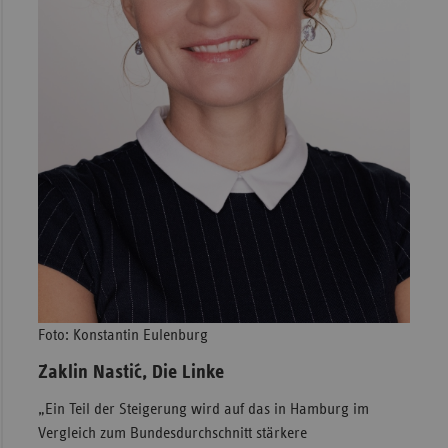
Foto: Konstantin Eulenburg
Żaklin Nastić, Die Linke
„Ein Teil der Steigerung wird auf das in Hamburg im
Vergleich zum Bundesdurchschnitt stärkere