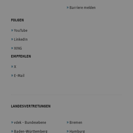
Barriere melden
FOLGEN
YouTube
LinkedIn
XING
EMPFEHLEN
X
E-Mail
LANDESVERTRETUNGEN
vdek - Bundesebene
Bremen
Baden-Württemberg
Hamburg