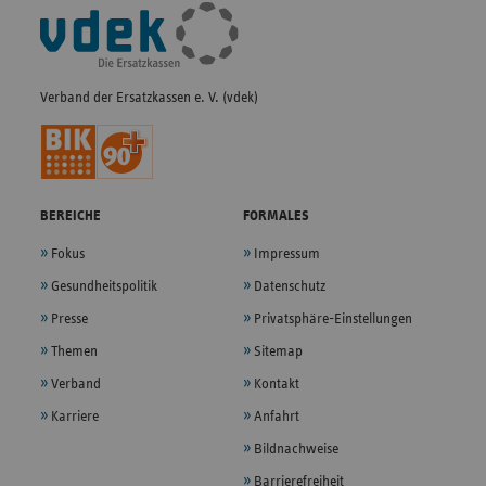
Fußleisten-
Navigation
Verband der Ersatzkassen e. V. (vdek)
BEREICHE
FORMALES
Fokus
Impressum
Gesundheitspolitik
Datenschutz
Presse
Privatsphäre-Einstellungen
Themen
Sitemap
Verband
Kontakt
Karriere
Anfahrt
Bildnachweise
Barrierefreiheit