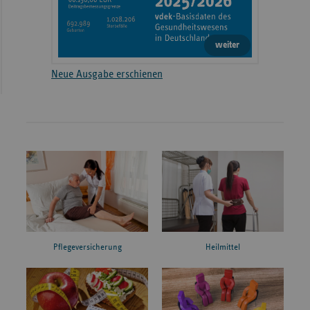
weiter
Neue Ausgabe erschienen
Pflegeversicherung
Heilmittel