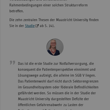
Rahmenbedingungen einer solchen Strukturreform
betreffen.
Die zehn zentralen Thesen der Maastricht University finden
Sie in der
Studie
ab S. 141.
Das ist die erste Studie zur Notfallversorgung, die
konsequent die Patientenperspektive einnimmt und
Lösungswege aufzeigt, die alleine im SGB V liegen.
Das Patientenwohl darf nicht durch Sektorengrenzen
im Gesundheitssystem oder föderale Befindlichkeiten
gefährdet werden. So müssen die in der Studie der
Maastricht University dargestellten Defizite der
öffentlichen Gefahrenabwehr zu Lasten der