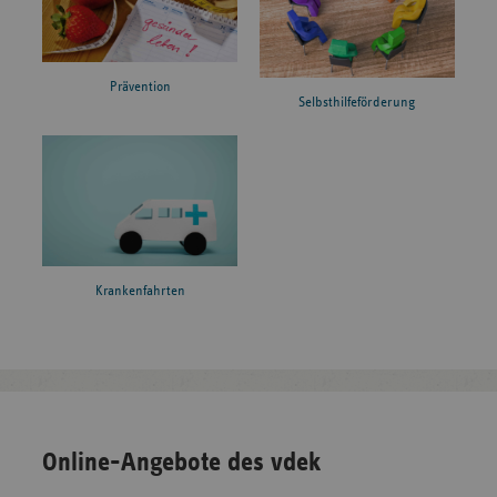
Prävention
Selbsthilfeförderung
Krankenfahrten
Online-Angebote des vdek