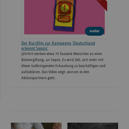
weiter
Der Kurzfilm zur Kampagne 'Deutschland
erkennt Sepsis'
Jährlich sterben etwa 75 Tausend Menschen an einer
Blutvergiftung, an Sepsis. Es wird Zeit, sich mehr mit
dieser todbringenden Erkrankung zu beschäftigen und
aufzuklären. Das Video zeigt, worum es den
Aktionspartnern geht.