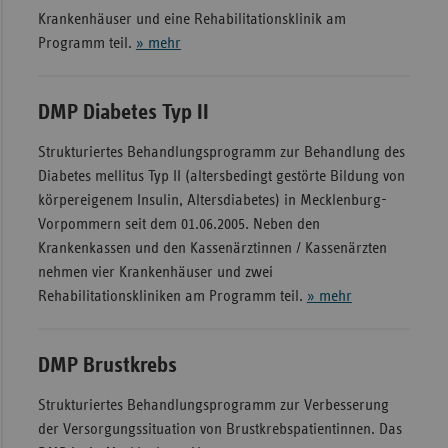
Krankenhäuser und eine Rehabilitationsklinik am
Programm teil.
» mehr
DMP Diabetes Typ II
Strukturiertes Behandlungsprogramm zur Behandlung des
Diabetes mellitus Typ II (altersbedingt gestörte Bildung von
körpereigenem Insulin, Altersdiabetes) in Mecklenburg-
Vorpommern seit dem 01.06.2005. Neben den
Krankenkassen und den Kassenärztinnen / Kassenärzten
nehmen vier Krankenhäuser und zwei
Rehabilitationskliniken am Programm teil.
» mehr
DMP Brustkrebs
Strukturiertes Behandlungsprogramm zur Verbesserung
der Versorgungssituation von Brustkrebspatientinnen. Das