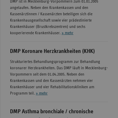
DMP ist in Mecklenburg-Vorpommern zum 01.01.2005
angelaufen. Neben den Krankenkassen und den
Kassenärztinnen / Kassenärzten beteiligen sich die
Krankenhausgesellschaft sowie vier prädestinierte
Krankenhäuser (Brustkrebszentren) und sechs
kooperierende Krankenhäuser.
» mehr
DMP Koronare Herzkrankheiten (KHK)
Strukturiertes Behandlungsprogramm zur Behandlung
koronarer Herzkrankheiten. Das DMP läuft in Mecklenburg-
Vorpommern seit dem 01.04.2005. Neben den
Krankenkassen und den Kassenärzten nehmen vier
Krankenhäuser und vier Rehabilitationskliniken am
Programm teil.
» mehr
DMP Asthma bronchiale / chronische