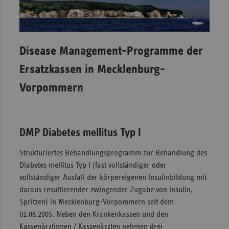
Disease Management-Programme der
Ersatzkassen in Mecklenburg-
Vorpommern
DMP Diabetes mellitus Typ I
Strukturiertes Behandlungsprogramm zur Behandlung des
Diabetes mellitus Typ I (fast vollständiger oder
vollständiger Ausfall der körpereigenen Insulinbildung mit
daraus resultierender zwingender Zugabe von Insulin,
Spritzen) in Mecklenburg-Vorpommern seit dem
01.08.2005. Neben den Krankenkassen und den
Kassenärztinnen / Kassenärzten nehmen drei