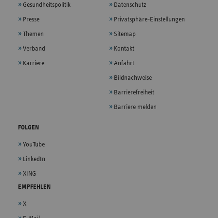
Gesundheitspolitik
Datenschutz
Presse
Privatsphäre-Einstellungen
Themen
Sitemap
Verband
Kontakt
Karriere
Anfahrt
Bildnachweise
Barrierefreiheit
Barriere melden
FOLGEN
YouTube
LinkedIn
XING
EMPFEHLEN
X