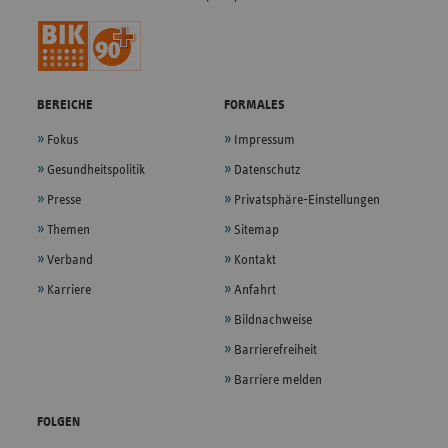
BEREICHE
FORMALES
Fokus
Impressum
Gesundheitspolitik
Datenschutz
Presse
Privatsphäre-Einstellungen
Themen
Sitemap
Verband
Kontakt
Karriere
Anfahrt
Bildnachweise
Barrierefreiheit
Barriere melden
FOLGEN