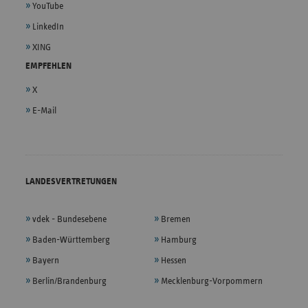
YouTube
LinkedIn
XING
EMPFEHLEN
X
E-Mail
LANDESVERTRETUNGEN
vdek - Bundesebene
Bremen
Baden-Württemberg
Hamburg
Bayern
Hessen
Berlin/Brandenburg
Mecklenburg-Vorpommern