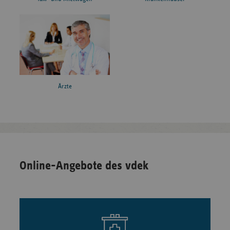
Ärzte
Online-Angebote des vdek