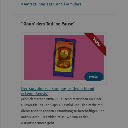
Antragsunterlagen und Formulare
''Gönn' dem Tod 'ne Pause''
Video
weiter
Der Kurzfilm zur Kampagne 'Deutschland
erkennt Sepsis'
Jährlich sterben etwa 75 Tausend Menschen an einer
Blutvergiftung, an Sepsis. Es wird Zeit, sich mehr mit
dieser todbringenden Erkrankung zu beschäftigen und
aufzuklären. Das Video zeigt, worum es den
Aktionspartnern geht.