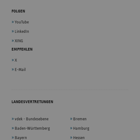
FOLGEN
YouTube
LinkedIn
XING
EMPFEHLEN
X
E-Mail
LANDESVERTRETUNGEN
vdek - Bundesebene
Bremen
Baden-Württemberg
Hamburg
Bayern
Hessen