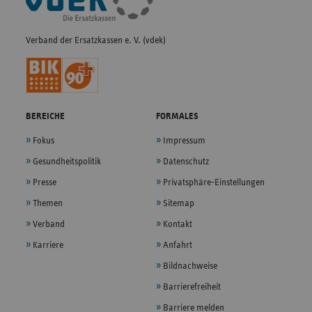
Navigation
Verband der Ersatzkassen e. V. (vdek)
BEREICHE
FORMALES
Fokus
Impressum
Gesundheitspolitik
Datenschutz
Presse
Privatsphäre-Einstellungen
Themen
Sitemap
Verband
Kontakt
Karriere
Anfahrt
Bildnachweise
Barrierefreiheit
Barriere melden