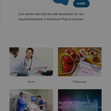
weiter
Zum vierten Mal sind die vdek-Basisdaten für das
Gesundheitswesen in Rheinland-Pfalz erschienen.
Ärzte
Prävention