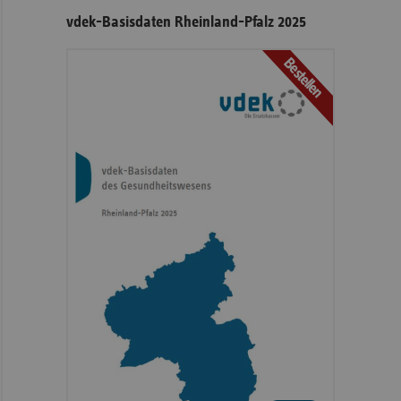
vdek-Basisdaten Rheinland-Pfalz 2025
Bestellen