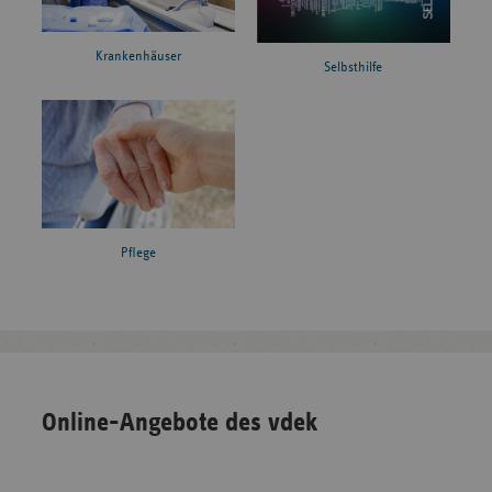
Krankenhäuser
Selbsthilfe
Pflege
Online-Angebote des vdek