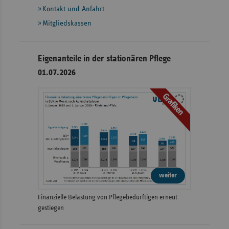
Kontakt und Anfahrt
Mitgliedskassen
Eigenanteile in der stationären Pflege
01.07.2026
Grafiken
weiter
Finanzielle Belastung von Pflegebedürftigen erneut
gestiegen