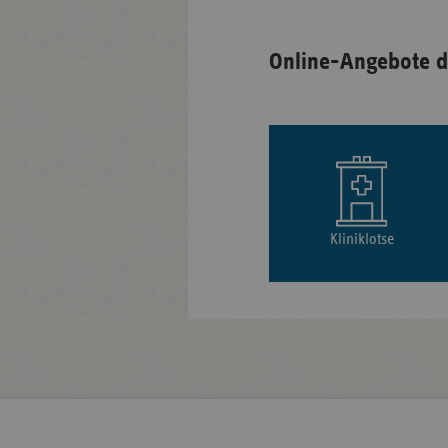
Online-Angebote d
Kliniklotse