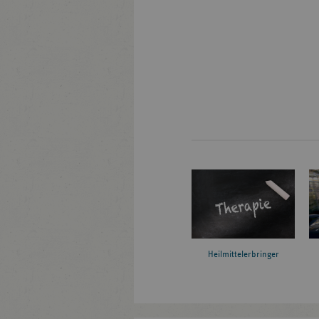
Heilmittelerbringer