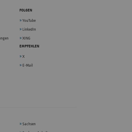
FOLGEN
YouTube
LinkedIn
lungen
XING
EMPFEHLEN
X
E-Mail
Sachsen