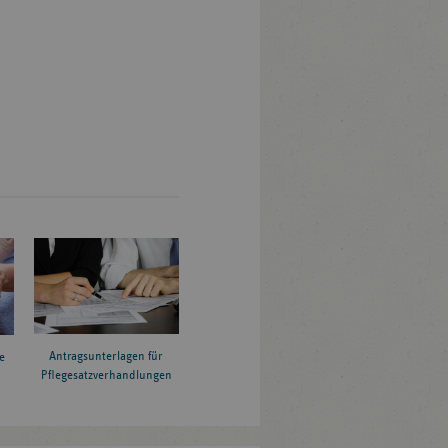
Antragsunterlagen für
e
Pflegesatzverhandlungen