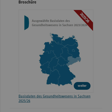
Broschüre
2025/26
weiter
Basisdaten des Gesundheitswesens in Sachsen
2025/26