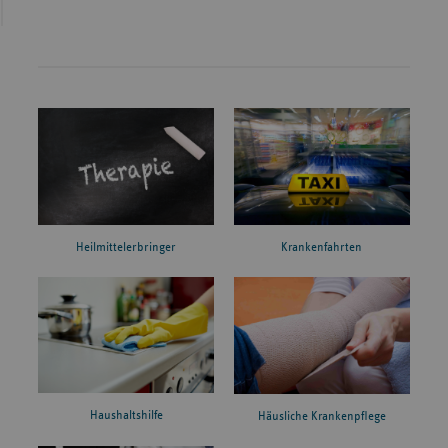
Heilmittelerbringer
Krankenfahrten
Haushaltshilfe
Häusliche Krankenpflege