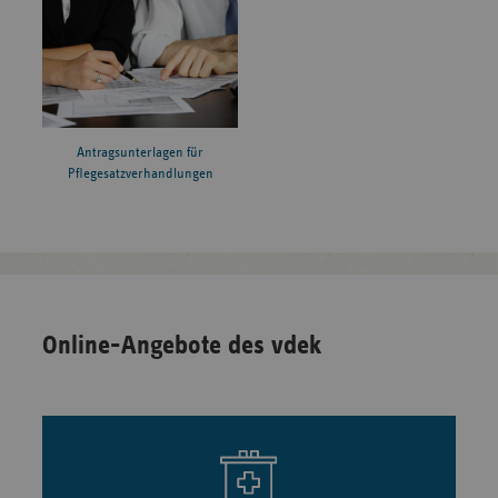
Antragsunterlagen für
Pflegesatzverhandlungen
Online-Angebote des vdek