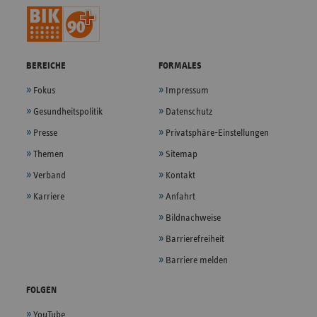
BEREICHE
FORMALES
Fokus
Impressum
Gesundheitspolitik
Datenschutz
Presse
Privatsphäre-Einstellungen
Themen
Sitemap
Verband
Kontakt
Karriere
Anfahrt
Bildnachweise
Barrierefreiheit
Barriere melden
FOLGEN
YouTube