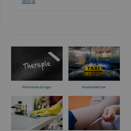
2025/26
Heilmittelerbringer
Krankenfahrten