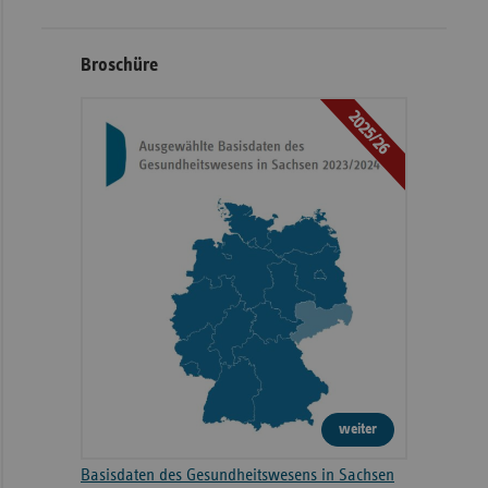
Broschüre
2025/26
weiter
Basisdaten des Gesundheitswesens in Sachsen