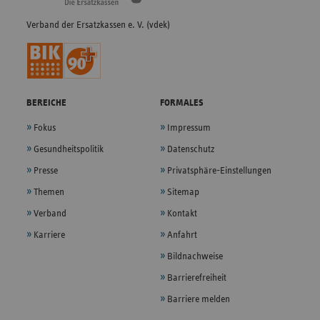
Verband der Ersatzkassen e. V. (vdek)
BEREICHE
FORMALES
Fokus
Impressum
Gesundheitspolitik
Datenschutz
Presse
Privatsphäre-Einstellungen
Themen
Sitemap
Verband
Kontakt
Karriere
Anfahrt
Bildnachweise
Barrierefreiheit
Barriere melden