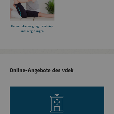
Heilmittelversorgung – Verträge
und Vergütungen
Online-Angebote des vdek