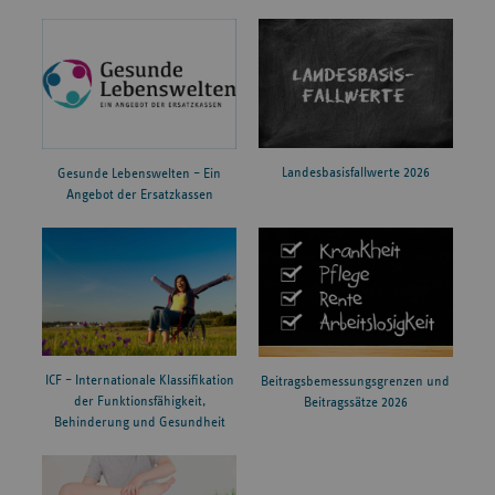
Landesbasisfallwerte 2026
Gesunde Lebenswelten – Ein
Angebot der Ersatzkassen
ICF – Internationale Klassifikation
Beitragsbemessungsgrenzen und
der Funktionsfähigkeit,
Beitragssätze 2026
Behinderung und Gesundheit