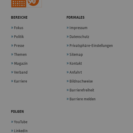
BEREICHE
FORMALES
Fokus
Impressum
Politik
Datenschutz
Presse
Privatsphäre-Einstellungen
Themen
Sitemap
Magazin
Kontakt
Verband
Anfahrt
Karriere
Bildnachweise
Barrierefreiheit
Barriere melden
FOLGEN
YouTube
LinkedIn