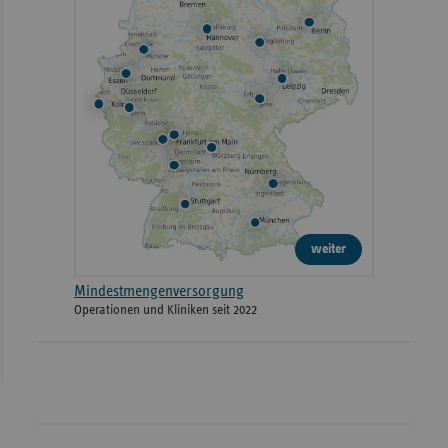
weiter
Mindestmengenversorgung
Operationen und Kliniken seit 2022