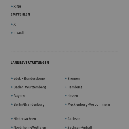
XING
EMPFEHLEN
X
E-Mail
LANDESVERTRETUNGEN
vdek - Bundesebene
Bremen
Baden-Württemberg
Hamburg
Bayern
Hessen
Berlin/Brandenburg
Mecklenburg-Vorpommern
Niedersachsen
Sachsen
Nordrhein-Westfalen
Sachsen-Anhalt