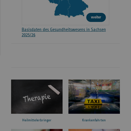
weiter
Basisdaten des Gesundheitswesens in Sachsen
2025/26
Heilmittelerbringer
Krankenfahrten