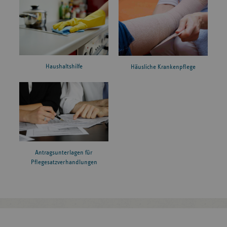
Haushaltshilfe
Häusliche Krankenpflege
Antragsunterlagen für
Pflegesatzverhandlungen