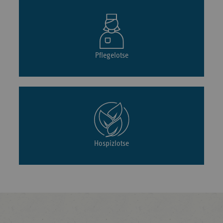
Pflegelotse
Hospizlotse