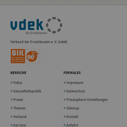
Fußleisten-
Navigation
Verband der Ersatzkassen e. V. (vdek)
BEREICHE
FORMALES
Fokus
Impressum
Gesundheitspolitik
Datenschutz
Presse
Privatsphäre-Einstellungen
Themen
Sitemap
Verband
Kontakt
Karriere
Anfahrt