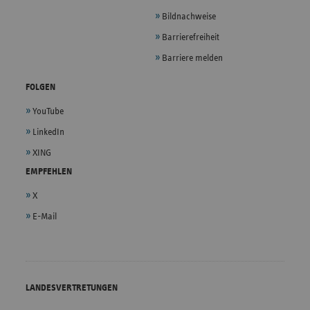
Bildnachweise
Barrierefreiheit
Barriere melden
FOLGEN
YouTube
LinkedIn
XING
EMPFEHLEN
X
E-Mail
LANDESVERTRETUNGEN