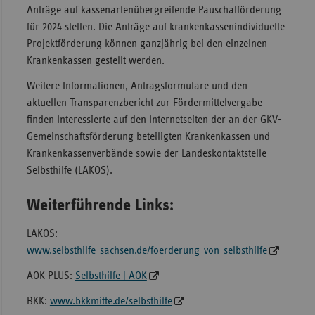
Anträge auf kassenartenübergreifende Pauschalförderung
für 2024 stellen. Die Anträge auf krankenkassenindividuelle
Projektförderung können ganzjährig bei den einzelnen
Krankenkassen gestellt werden.
Weitere Informationen, Antragsformulare und den
aktuellen Transparenzbericht zur Fördermittelvergabe
finden Interessierte auf den Internetseiten der an der GKV-
Gemeinschaftsförderung beteiligten Krankenkassen und
Krankenkassenverbände sowie der Landeskontaktstelle
Selbsthilfe (LAKOS).
Weiterführende Links:
LAKOS:
www.selbsthilfe-sachsen.de/foerderung-von-selbsthilfe
AOK PLUS:
Selbsthilfe | AOK
BKK:
www.bkkmitte.de/selbsthilfe