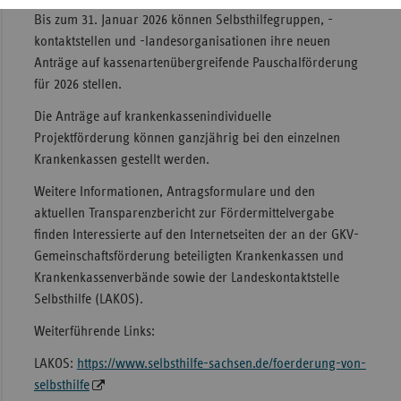
Bis zum 31. Januar 2026 können Selbsthilfegruppen, -
kontaktstellen und -landesorganisationen ihre neuen
Anträge auf kassenartenübergreifende Pauschalförderung
für 2026 stellen.
Die Anträge auf krankenkassenindividuelle
Projektförderung können ganzjährig bei den einzelnen
Krankenkassen gestellt werden.
Weitere Informationen, Antragsformulare und den
aktuellen Transparenzbericht zur Fördermittelvergabe
finden Interessierte auf den Internetseiten der an der GKV-
Gemeinschaftsförderung beteiligten Krankenkassen und
Krankenkassenverbände sowie der Landeskontaktstelle
Selbsthilfe (LAKOS).
Weiterführende Links:
LAKOS:
https://www.selbsthilfe-sachsen.de/foerderung-von-
selbsthilfe