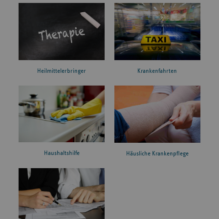
Heilmittelerbringer
Krankenfahrten
Haushaltshilfe
Häusliche Krankenpflege