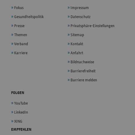
Fokus
Impressum
Gesundheitspolitik
Datenschutz
Presse
Privatsphäre-Einstellungen
Themen
Sitemap
Verband
Kontakt
Karriere
Anfahrt
Bildnachweise
Barrierefreiheit
Barriere melden
FOLGEN
YouTube
LinkedIn
XING
EMPFEHLEN