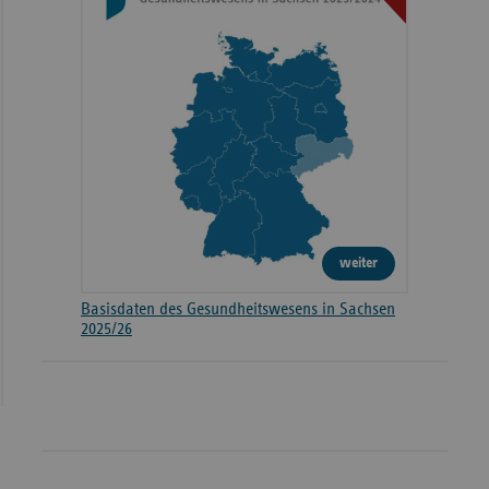
weiter
Basisdaten des Gesundheitswesens in Sachsen
2025/26