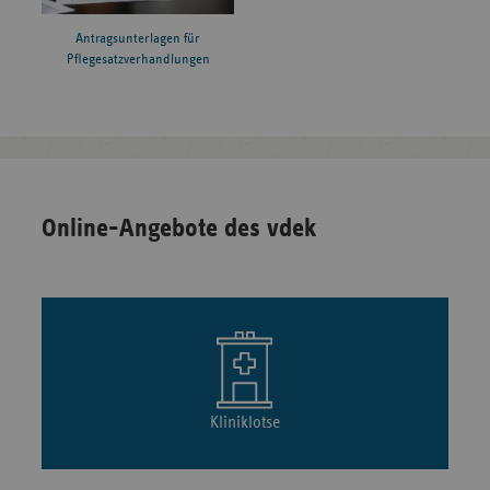
Antragsunterlagen für
Pflegesatzverhandlungen
Online-Angebote des vdek
Kliniklotse