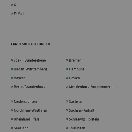
X
E-Mail
LANDESVERTRETUNGEN
vdek - Bundesebene
Bremen
Baden-Württemberg
Hamburg
Bayern
Hessen
Berlin/Brandenburg
Mecklenburg-Vorpommern
Niedersachsen
Sachsen
Nordrhein-Westfalen
Sachsen-Anhalt
Rheinland-Pfalz
Schleswig-Holstein
Saarland
Thüringen