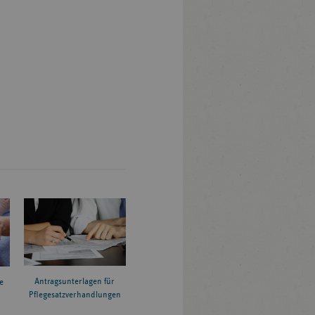
Antragsunterlagen für
e
Pflegesatzverhandlungen