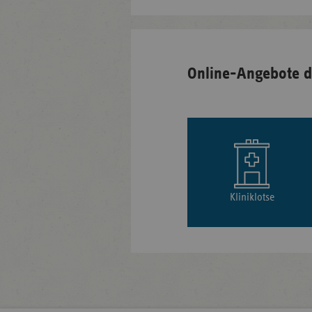
Online-Angebote d
Kliniklotse