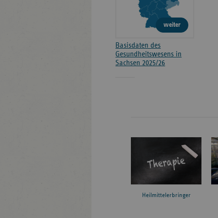
weiter
Basisdaten des
Gesundheitswesens in
Sachsen 2025/26
Heilmittelerbringer