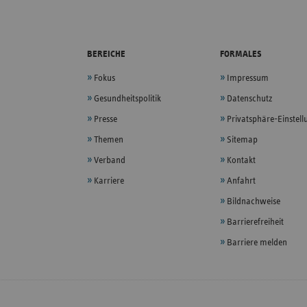
BEREICHE
FORMALES
Fokus
Impressum
Gesundheitspolitik
Datenschutz
Presse
Privatsphäre-Einstel
Themen
Sitemap
Verband
Kontakt
Karriere
Anfahrt
Bildnachweise
Barrierefreiheit
Barriere melden