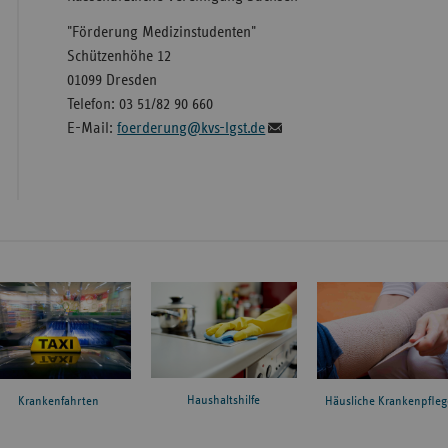
"Förderung Medizinstudenten"
Schützenhöhe 12
01099 Dresden
Telefon: 03 51/82 90 660
E-Mail:
foerderung@kvs-lgst.de
Haushaltshilfe
Krankenfahrten
Häusliche Krankenpfleg