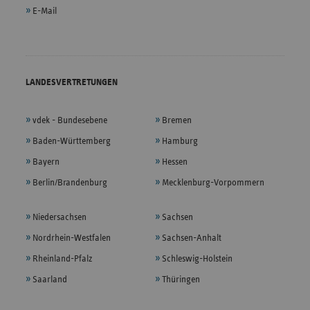
E-Mail
LANDESVERTRETUNGEN
vdek - Bundesebene
Bremen
Baden-Württemberg
Hamburg
Bayern
Hessen
Berlin/Brandenburg
Mecklenburg-Vorpommern
Niedersachsen
Sachsen
Nordrhein-Westfalen
Sachsen-Anhalt
Rheinland-Pfalz
Schleswig-Holstein
Saarland
Thüringen