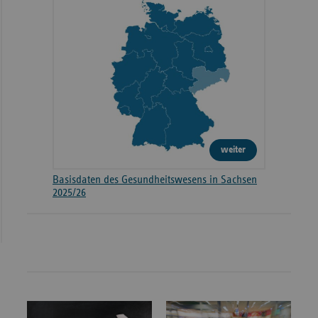
weiter
Basisdaten des Gesundheitswesens in Sachsen
2025/26