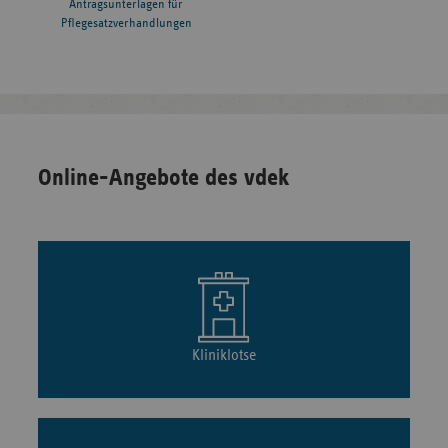
Antragsunterlagen für
Pflegesatzverhandlungen
Online-Angebote des vdek
Kliniklotse