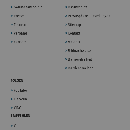
Gesundheitspolitik
Datenschutz
Presse
Privatsphäre-Einstellungen
Themen
Sitemap
Verband
Kontakt
Karriere
Anfahrt
Bildnachweise
Barrierefreiheit
Barriere melden
FOLGEN
YouTube
LinkedIn
XING
EMPFEHLEN
X