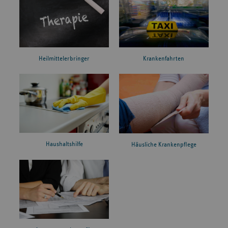
Heilmittelerbringer
Krankenfahrten
Haushaltshilfe
Häusliche Krankenpflege