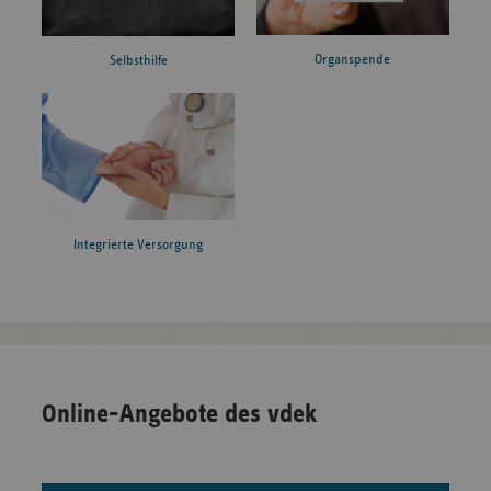
Organspende
Selbsthilfe
Integrierte Versorgung
Online-Angebote des vdek