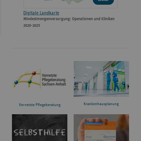
Digitale Landkarte
Mindestmengenversorgung: Operationen und Kliniken
2020-2025
Krankenhausplanung
Vernetzte Pflegeberatung