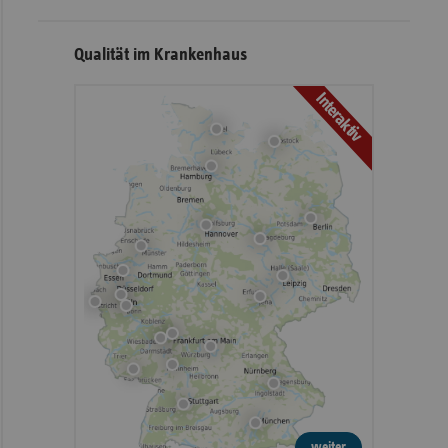
Qualität im Krankenhaus
Interaktiv
weiter