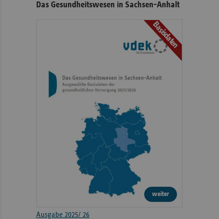
Das Gesundheitswesen in Sachsen-Anhalt
Basisdaten
weiter
Ausgabe 2025/ 26