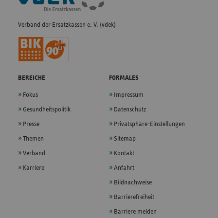
Verband der Ersatzkassen e. V. (vdek)
BEREICHE
FORMALES
Fokus
Impressum
Gesundheitspolitik
Datenschutz
Presse
Privatsphäre-Einstellungen
Themen
Sitemap
Verband
Kontakt
Karriere
Anfahrt
Bildnachweise
Barrierefreiheit
Barriere melden