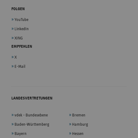
FOLGEN
YouTube
LinkedIn
XING
EMPFEHLEN
X
E-Mail
LANDESVERTRETUNGEN
vdek - Bundesebene
Bremen
Baden-Württemberg
Hamburg
Bayern
Hessen