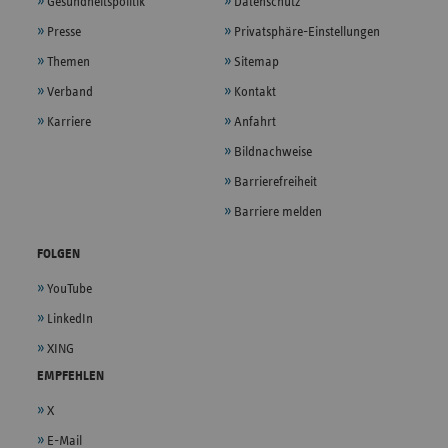
Gesundheitspolitik
Datenschutz
Presse
Privatsphäre-Einstellungen
Themen
Sitemap
Verband
Kontakt
Karriere
Anfahrt
Bildnachweise
Barrierefreiheit
Barriere melden
FOLGEN
YouTube
LinkedIn
XING
EMPFEHLEN
X
E-Mail