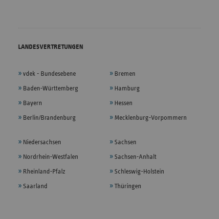
LANDESVERTRETUNGEN
vdek - Bundesebene
Bremen
Baden-Württemberg
Hamburg
Bayern
Hessen
Berlin/Brandenburg
Mecklenburg-Vorpommern
Niedersachsen
Sachsen
Nordrhein-Westfalen
Sachsen-Anhalt
Rheinland-Pfalz
Schleswig-Holstein
Saarland
Thüringen