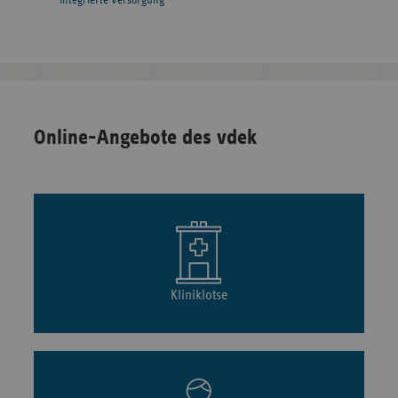
Integrierte Versorgung
Online-Angebote des vdek
Kliniklotse