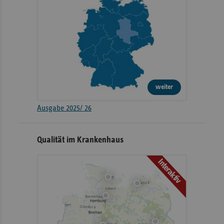
weiter
Ausgabe 2025/ 26
Qualität im Krankenhaus
Interaktiv