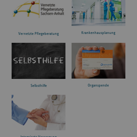
Krankenhausplanung
Vernetzte Pflegeberatung
Organspende
Selbsthilfe