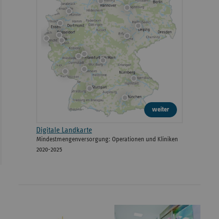
weiter
Digitale Landkarte
Mindestmengenversorgung: Operationen und Kliniken
2020-2025