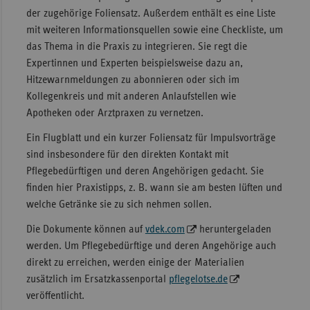
der zugehörige Foliensatz. Außerdem enthält es eine Liste
mit weiteren Informationsquellen sowie eine Checkliste, um
das Thema in die Praxis zu integrieren. Sie regt die
Expertinnen und Experten beispielsweise dazu an,
Hitzewarnmeldungen zu abonnieren oder sich im
Kollegenkreis und mit anderen Anlaufstellen wie
Apotheken oder Arztpraxen zu vernetzen.
Ein Flugblatt und ein kurzer Foliensatz für Impulsvorträge
sind insbesondere für den direkten Kontakt mit
Pflegebedürftigen und deren Angehörigen gedacht. Sie
finden hier Praxistipps, z. B. wann sie am besten lüften und
welche Getränke sie zu sich nehmen sollen.
Die Dokumente können auf
vdek.com
heruntergeladen
werden. Um Pflegebedürftige und deren Angehörige auch
direkt zu erreichen, werden einige der Materialien
zusätzlich im Ersatzkassenportal
pflegelotse.de
veröffentlicht.