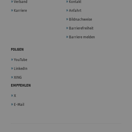
Verband
Kontakt
Karriere
Anfahrt
Bildnachweise
Barrierefreiheit
Barriere melden
FOLGEN
YouTube
LinkedIn
XING
EMPFEHLEN
X
E-Mail