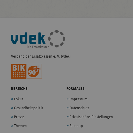
Fußleisten-
Navigation
Verband der Ersatzkassen e. V. (vdek)
BEREICHE
FORMALES
Fokus
Impressum
Gesundheitspolitik
Datenschutz
Presse
Privatsphäre-Einstellungen
Themen
Sitemap