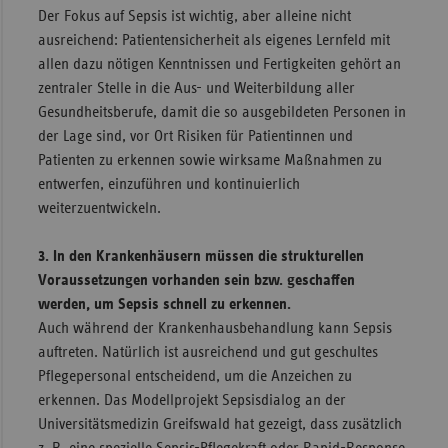
Der Fokus auf Sepsis ist wichtig, aber alleine nicht
ausreichend: Patientensicherheit als eigenes Lernfeld mit
allen dazu nötigen Kenntnissen und Fertigkeiten gehört an
zentraler Stelle in die Aus- und Weiterbildung aller
Gesundheitsberufe, damit die so ausgebildeten Personen in
der Lage sind, vor Ort Risiken für Patientinnen und
Patienten zu erkennen sowie wirksame Maßnahmen zu
entwerfen, einzuführen und kontinuierlich
weiterzuentwickeln.
3. In den Krankenhäusern müssen die strukturellen
Voraussetzungen vorhanden sein bzw. geschaffen
werden, um Sepsis schnell zu erkennen.
Auch während der Krankenhausbehandlung kann Sepsis
auftreten. Natürlich ist ausreichend und gut geschultes
Pflegepersonal entscheidend, um die Anzeichen zu
erkennen. Das Modellprojekt Sepsisdialog an der
Universitätsmedizin Greifswald hat gezeigt, dass zusätzlich