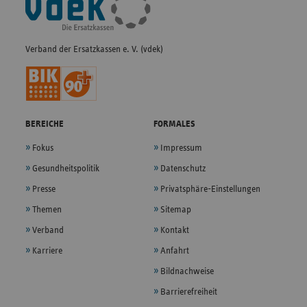
Navigation
Verband der Ersatzkassen e. V. (vdek)
BEREICHE
FORMALES
Fokus
Impressum
Gesundheitspolitik
Datenschutz
Presse
Privatsphäre-Einstellungen
Themen
Sitemap
Verband
Kontakt
Karriere
Anfahrt
Bildnachweise
Barrierefreiheit