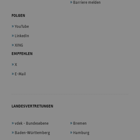
Barriere melden
FOLGEN
YouTube
LinkedIn
XING
EMPFEHLEN
X
E-Mail
LANDESVERTRETUNGEN
vdek - Bundesebene
Bremen
Baden-Württemberg
Hamburg