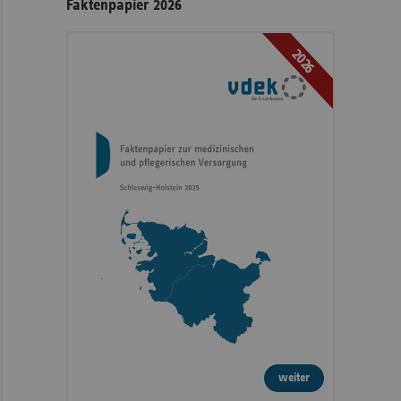
Faktenpapier 2026
2026
weiter