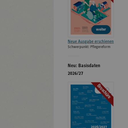
weiter
Neue Ausgabe erschienen
Schwerpunkt: Pflegereform
Neu: Basisdaten
2026/27
Broschüre