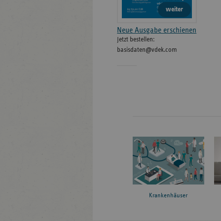
weiter
Neue Ausgabe erschienen
Jetzt bestellen:
basisdaten@vdek.com
Krankenhäuser