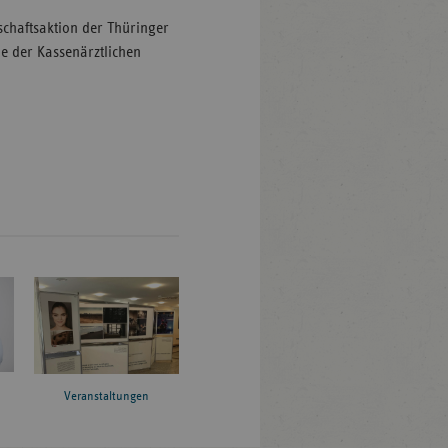
chaftsaktion der Thüringer
e der Kassenärztlichen
Veranstaltungen