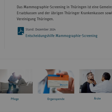
Das Mammographie-Screening in Thüringen ist eine Gemeins
Ersatzkassen und der übrigen Thüringer Krankenkassen sowi
Vereinigung Thüringen.
Stand: Dezember 2024
Entscheidungshilfe Mammographie-Screening
Ärzte
Pflege
Organspende