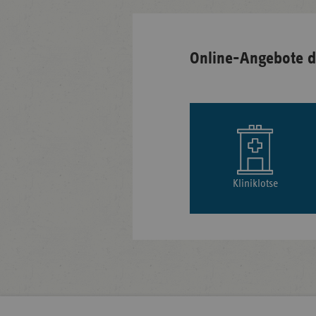
Online-Angebote d
Kliniklotse