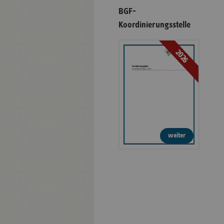
BGF-
Koordinierungsstelle
2026
weiter