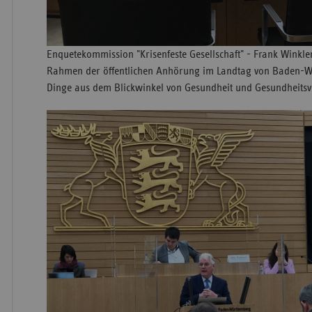
Enquetekommission "Krisenfeste Gesellschaft" - Frank Winkler
Rahmen der öffentlichen Anhörung im Landtag von Baden-Wü
Dinge aus dem Blickwinkel von Gesundheit und Gesundheits