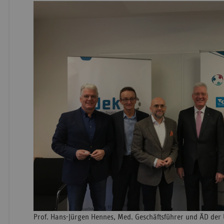
Prof. Hans-Jürgen Hennes, Med. Geschäftsführer und ÄD der 