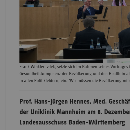
Frank Winkler, vdek, setzte sich im Rahmen seines Vortrages 
Gesundheitskompetenz der Bevölkerung und den Health in all
in allen Politikfeldern, ein. "Wir müssen die Bevölkerung m
Prof. Hans-Jürgen Hennes, Med. Geschä
der Uniklinik Mannheim am 8. Dezembe
Landesausschuss Baden-Württemberg