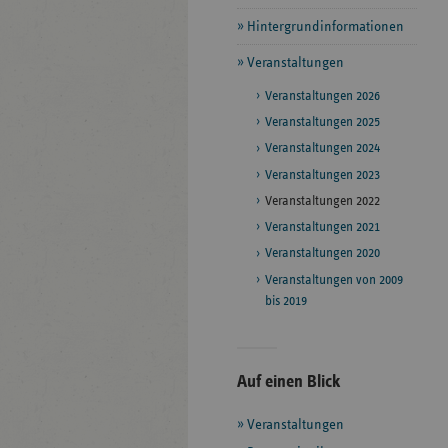
Hintergrundinformationen
Veranstaltungen
Veranstaltungen 2026
Veranstaltungen 2025
Veranstaltungen 2024
Veranstaltungen 2023
Veranstaltungen 2022
Veranstaltungen 2021
Veranstaltungen 2020
Veranstaltungen von 2009
bis 2019
Seitenleiste
Auf einen Blick
mit
Veranstaltungen
weiteren