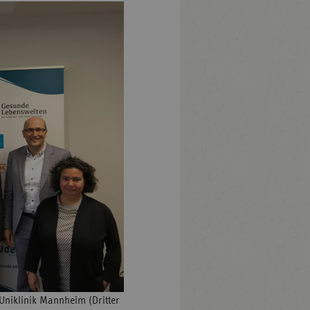
Uniklinik Mannheim (Dritter