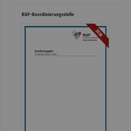
BGF-Koordinierungsstelle
2026