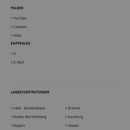
FOLGEN
YouTube
LinkedIn
XING
EMPFEHLEN
X
E-Mail
LANDESVERTRETUNGEN
vdek - Bundesebene
Bremen
Baden-Württemberg
Hamburg
Bayern
Hessen