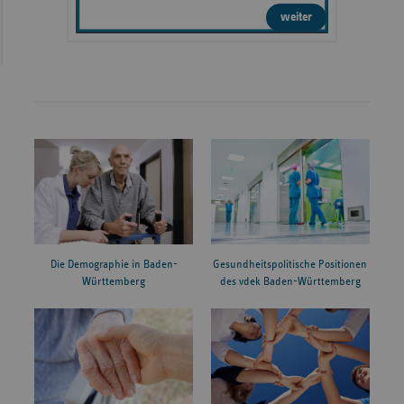
weiter
Die Demographie in Baden-
Gesundheitspolitische Positionen
Württemberg
des vdek Baden-Württemberg