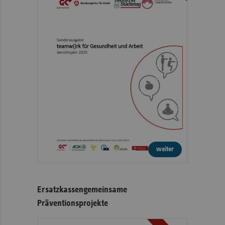
weiter
Ersatzkassengemeinsame
Präventionsprojekte