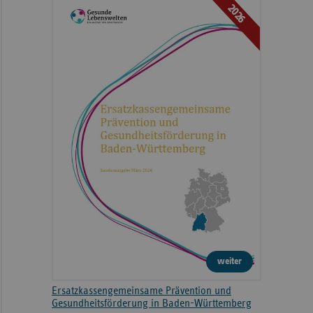
2026
weiter
Ersatzkassengemeinsame Prävention und
Gesundheitsförderung in Baden-Württemberg