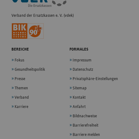
Verband der Ersatzkassen e. V. (vdek)
BEREICHE
FORMALES
Fokus
Impressum
Gesundheitspolitik
Datenschutz
Presse
Privatsphäre-Einstellungen
Themen
Sitemap
Verband
Kontakt
Karriere
Anfahrt
Bildnachweise
Barrierefreiheit
Barriere melden