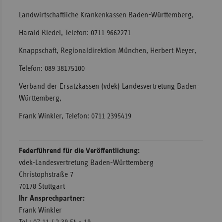
Landwirtschaftliche Krankenkassen Baden-Württemberg,
Harald Riedel, Telefon: 0711 9662271
Knappschaft, Regionaldirektion München, Herbert Meyer,
Telefon: 089 38175100
Verband der Ersatzkassen (vdek) Landesvertretung Baden-
Württemberg,
Frank Winkler, Telefon: 0711 2395419
Federführend für die Veröffentlichung:
vdek-Landesvertretung Baden-Württemberg
Christophstraße 7
70178 Stuttgart
Ihr Ansprechpartner:
Frank Winkler