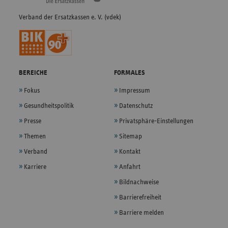
Verband der Ersatzkassen e. V. (vdek)
BEREICHE
FORMALES
Fokus
Impressum
Gesundheitspolitik
Datenschutz
Presse
Privatsphäre-Einstellungen
Themen
Sitemap
Verband
Kontakt
Karriere
Anfahrt
Bildnachweise
Barrierefreiheit
Barriere melden