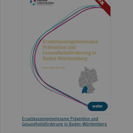
2026
weiter
Ersatzkassengemeinsame Prävention und
Gesundheitsförderung in Baden-Württemberg