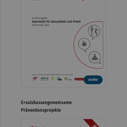
weiter
Ersatzkassengemeinsame
Präventionsprojekte