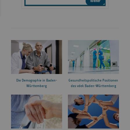
weiter
Die Demographie in Baden-
Gesundheitspolitische Positionen
Württemberg
des vdek Baden-Württemberg