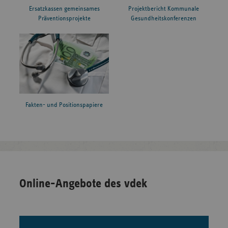
Ersatzkassen gemeinsames
Projektbericht Kommunale
Präventionsprojekte
Gesundheitskonferenzen
Fakten- und Positionspapiere
Online-Angebote des vdek