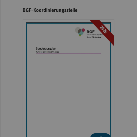
BGF-Koordinierungsstelle
2026