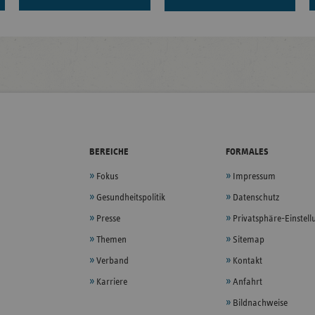
BEREICHE
FORMALES
Fokus
Impressum
Gesundheitspolitik
Datenschutz
Presse
Privatsphäre-Einstel
Themen
Sitemap
Verband
Kontakt
Karriere
Anfahrt
Bildnachweise