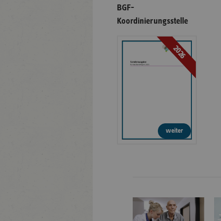
BGF-
Koordinierungsstelle
2026
weiter