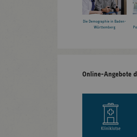
Die Demographie in Baden-
Württemberg
Po
Online-Angebote d
Kliniklotse