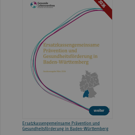
2026
weiter
Ersatzkassengemeinsame Prävention und
Gesundheitsförderung in Baden-Württemberg