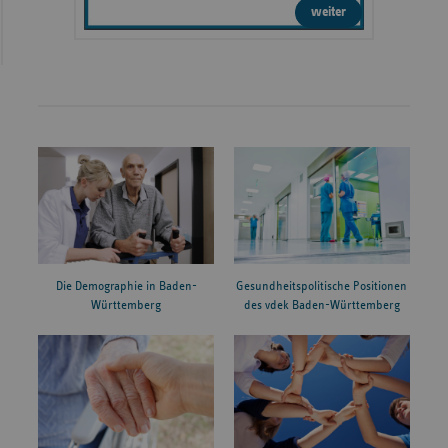
weiter
Die Demographie in Baden-
Gesundheitspolitische Positionen
Württemberg
des vdek Baden-Württemberg