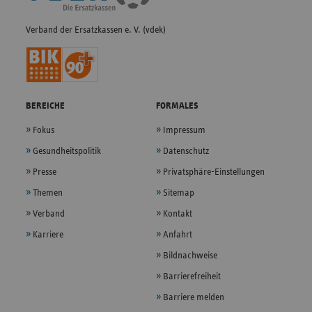
Verband der Ersatzkassen e. V. (vdek)
BEREICHE
FORMALES
Fokus
Impressum
Gesundheitspolitik
Datenschutz
Presse
Privatsphäre-Einstellungen
Themen
Sitemap
Verband
Kontakt
Karriere
Anfahrt
Bildnachweise
Barrierefreiheit
Barriere melden