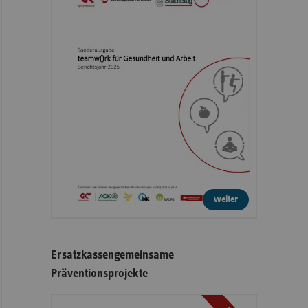
weiter
Ersatzkassengemeinsame
Präventionsprojekte