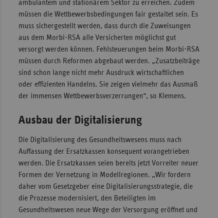
ambulantem und stationärem Sektor zu erreichen. Zudem
müssen die Wettbewerbsbedingungen fair gestaltet sein. Es
muss sichergestellt werden, dass durch die Zuweisungen
aus dem Morbi-RSA alle Versicherten möglichst gut
versorgt werden können. Fehlsteuerungen beim Morbi-RSA
müssen durch Reformen abgebaut werden. „Zusatzbeiträge
sind schon lange nicht mehr Ausdruck wirtschaftlichen
oder effizienten Handelns. Sie zeigen vielmehr das Ausmaß
der immensen Wettbewerbsverzerrungen“, so Klemens.
Ausbau der Digitalisierung
Die Digitalisierung des Gesundheitswesens muss nach
Auffassung der Ersatzkassen konsequent vorangetrieben
werden. Die Ersatzkassen seien bereits jetzt Vorreiter neuer
Formen der Vernetzung in Modellregionen. „Wir fordern
daher vom Gesetzgeber eine Digitalisierungsstrategie, die
die Prozesse modernisiert, den Beteiligten im
Gesundheitswesen neue Wege der Versorgung eröffnet und