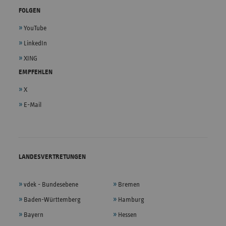
FOLGEN
YouTube
LinkedIn
XING
EMPFEHLEN
X
E-Mail
LANDESVERTRETUNGEN
vdek - Bundesebene
Bremen
Baden-Württemberg
Hamburg
Bayern
Hessen