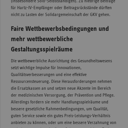
(insbesondere Solo-Selbstständigen). Zu niedrige Beiträge
für Hartz-IV-Empfänger oder Beitragsrückstände dürften
nicht zu Lasten der Solidargemeinschaft der GKV gehen.
Faire Wettbewerbsbedingungen und
mehr wettbewerbliche
Gestaltungsspielräume
Die wettbewerbliche Ausrichtung des Gesundheitswesens
setzt wichtige Impulse für Innovationen,
Qualitätsverbesserungen und eine effektive
Ressourcensteuerung. Diese Herausforderungen nehmen
die Ersatzkassen an und setzen neue Akzente im Bereich
der medizinischen Versorgung, der Prävention und Pflege.
Allerdings fordern sie mehr Handlungsspielräume und
bessere gesetzliche Rahmenbedingungen, um Qualität,
guten Service sowie ein gutes Preis-Leistungs-Verhältnis
anbieten zu können, oder um eine bessere Verzahnung von