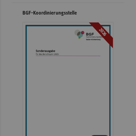
BGF-Koordinierungsstelle
2026