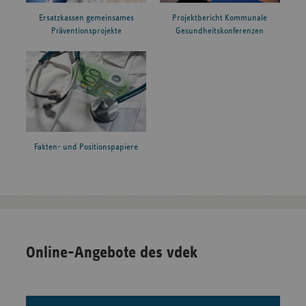
Ersatzkassen gemeinsames
Projektbericht Kommunale
Präventionsprojekte
Gesundheitskonferenzen
Fakten- und Positionspapiere
Online-Angebote des vdek