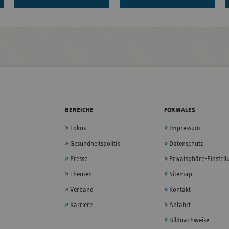
BEREICHE
FORMALES
Fokus
Impressum
Gesundheitspolitik
Datenschutz
Presse
Privatsphäre-Einstel
Themen
Sitemap
Verband
Kontakt
Karriere
Anfahrt
Bildnachweise