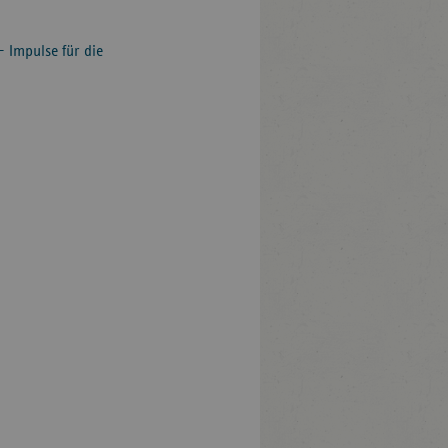
– Impulse für die