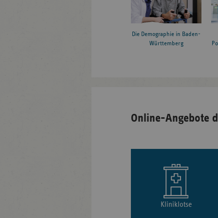
Die Demographie in Baden-
Württemberg
Po
Online-Angebote d
Kliniklotse