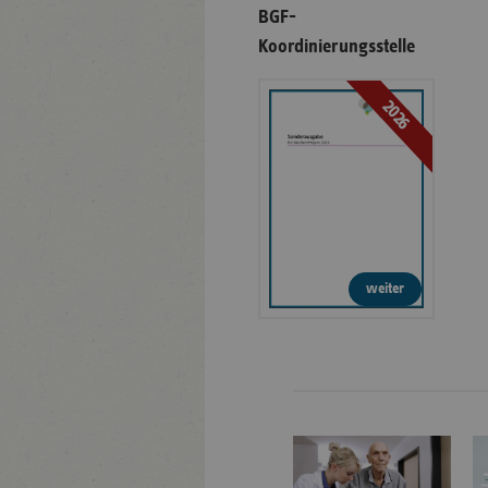
BGF-
Koordinierungsstelle
2026
weiter