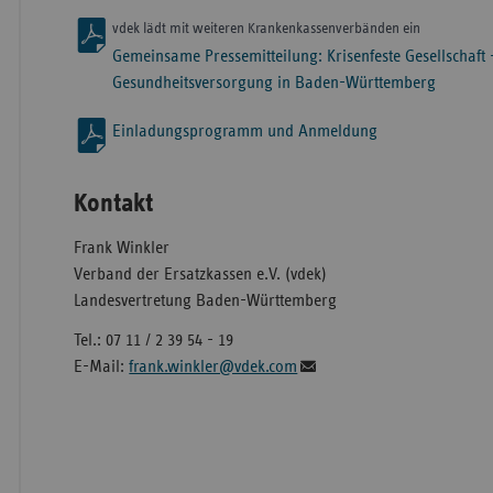
vdek lädt mit weiteren Krankenkassenverbänden ein
Gemeinsame Pressemitteilung: Krisenfeste Gesellschaft 
Gesundheitsversorgung in Baden-Württemberg
Einladungsprogramm und Anmeldung
Kontakt
Frank Winkler
Verband der Ersatzkassen e.V. (vdek)
Landesvertretung Baden-Württemberg
Tel.: 07 11 / 2 39 54 - 19
E-Mail:
frank.winkler@vdek.com