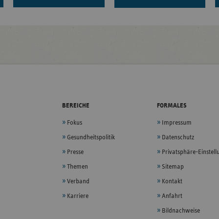
BEREICHE
FORMALES
Fokus
Impressum
Gesundheitspolitik
Datenschutz
Presse
Privatsphäre-Einstel
Themen
Sitemap
Verband
Kontakt
Karriere
Anfahrt
Bildnachweise