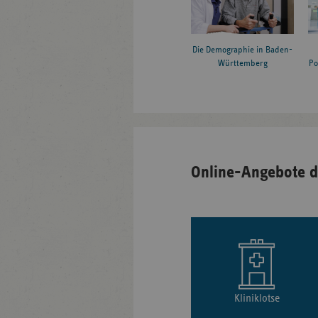
Die Demographie in Baden-
Württemberg
Po
Online-Angebote d
Kliniklotse