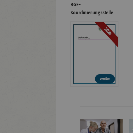
BGF-
Koordinierungsstelle
2026
weiter